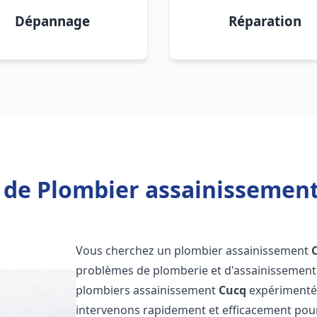
Dépannage
Réparation
 de Plombier assainissement
Vous cherchez un plombier assainissement
problèmes de plomberie et d'assainissement 
plombiers assainissement
Cucq
expérimentés 
intervenons rapidement et efficacement pou