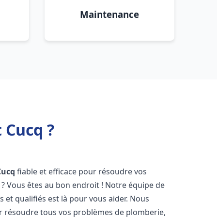
Maintenance
 Cucq ?
Cucq
fiable et efficace pour résoudre vos
? Vous êtes au bon endroit ! Notre équipe de
et qualifiés est là pour vous aider. Nous
r résoudre tous vos problèmes de plomberie,