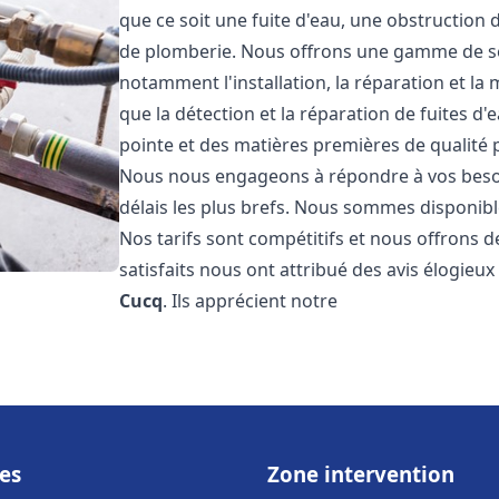
que ce soit une fuite d'eau, une obstruction 
de plomberie. Nous offrons une gamme de s
notamment l'installation, la réparation et l
que la détection et la réparation de fuites d
pointe et des matières premières de qualité p
Nous nous engageons à répondre à vos beso
délais les plus brefs. Nous sommes disponibl
Nos tarifs sont compétitifs et nous offrons d
satisfaits nous ont attribué des avis élogieu
Cucq
. Ils apprécient notre
es
Zone intervention