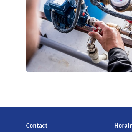
Contact
Horair