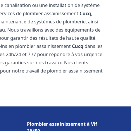
de canalisation ou une installation de système
ervices de plombier assainissement
Cucq
,
a maintenance de systèmes de plomberie, ainsi
'eau. Nous travaillons avec des équipements de
our garantir des résultats de haute qualité.
ins en plombier assainissement
Cucq
dans les
es 24h/24 et 7j/7 pour répondre à vos urgence.
es garanties sur nos travaux. Nos clients
x pour notre travail de plombier assainissement
Plombier assainissement à Vif