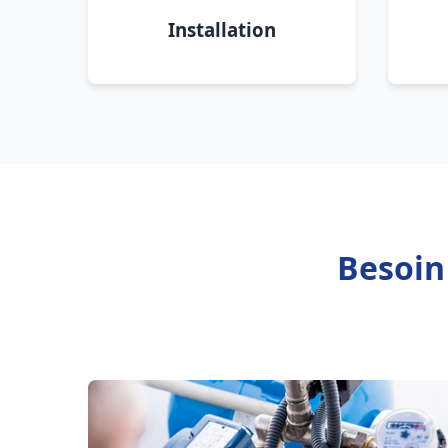
Installation
Besoin