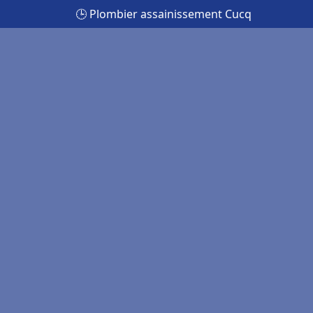
🕒 Plombier assainissement Cucq