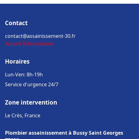
Contact
contact@assainissement-30.fr
Accueil
Informations
Horaires
Lun-Ven: 8h-19h
Service d'urgence 24/7
Zone intervention
Le Crès, France
Plombier assainissement à Bussy Saint Georges