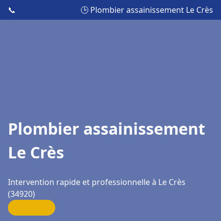
📞
🕒 Plombier assainissement Le Crès
Plombier assainissement
Le Crès
Intervention rapide et professionnelle à Le Crès
(34920)