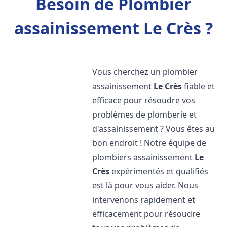
Besoin de Plombier
assainissement Le Crès ?
Vous cherchez un plombier
assainissement
Le Crès
fiable et
efficace pour résoudre vos
problèmes de plomberie et
d'assainissement ? Vous êtes au
bon endroit ! Notre équipe de
plombiers assainissement
Le
Crès
expérimentés et qualifiés
est là pour vous aider. Nous
intervenons rapidement et
efficacement pour résoudre