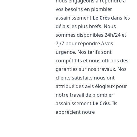
nous engageons à répondre à
vos besoins en plombier
assainissement
Le Crès
dans les
délais les plus brefs. Nous
sommes disponibles 24h/24 et
7j/7 pour répondre à vos
urgence. Nos tarifs sont
compétitifs et nous offrons des
garanties sur nos travaux. Nos
clients satisfaits nous ont
attribué des avis élogieux pour
notre travail de plombier
assainissement
Le Crès
. Ils
apprécient notre