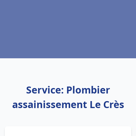
Service: Plombier
assainissement Le Crès