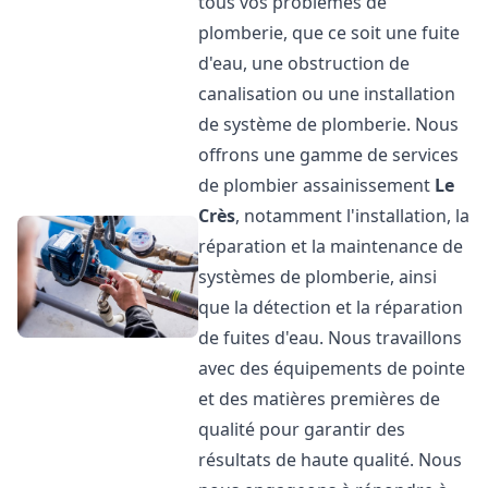
tous vos problèmes de
plomberie, que ce soit une fuite
d'eau, une obstruction de
canalisation ou une installation
de système de plomberie. Nous
offrons une gamme de services
de plombier assainissement
Le
Crès
, notamment l'installation, la
réparation et la maintenance de
systèmes de plomberie, ainsi
que la détection et la réparation
de fuites d'eau. Nous travaillons
avec des équipements de pointe
et des matières premières de
qualité pour garantir des
résultats de haute qualité. Nous