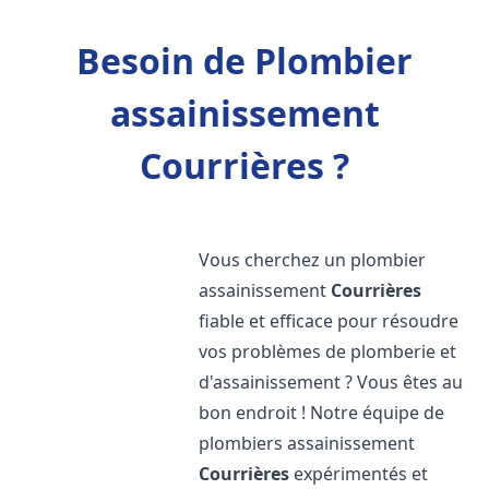
Besoin de Plombier
assainissement
Courrières ?
Vous cherchez un plombier
assainissement
Courrières
fiable et efficace pour résoudre
vos problèmes de plomberie et
d'assainissement ? Vous êtes au
bon endroit ! Notre équipe de
plombiers assainissement
Courrières
expérimentés et