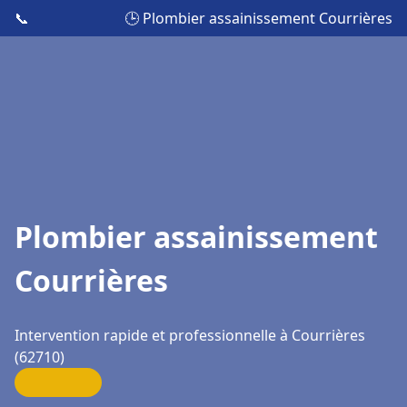
📞
🕒 Plombier assainissement Courrières
Plombier assainissement
Courrières
Intervention rapide et professionnelle à Courrières
(62710)