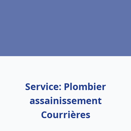
Service: Plombier
assainissement
Courrières