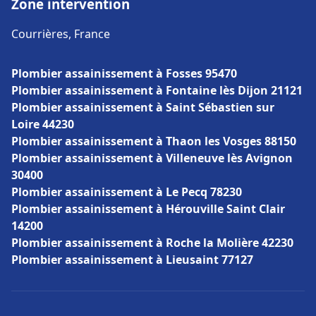
Zone intervention
Courrières, France
Plombier assainissement à Fosses 95470
Plombier assainissement à Fontaine lès Dijon 21121
Plombier assainissement à Saint Sébastien sur
Loire 44230
Plombier assainissement à Thaon les Vosges 88150
Plombier assainissement à Villeneuve lès Avignon
30400
Plombier assainissement à Le Pecq 78230
Plombier assainissement à Hérouville Saint Clair
14200
Plombier assainissement à Roche la Molière 42230
Plombier assainissement à Lieusaint 77127