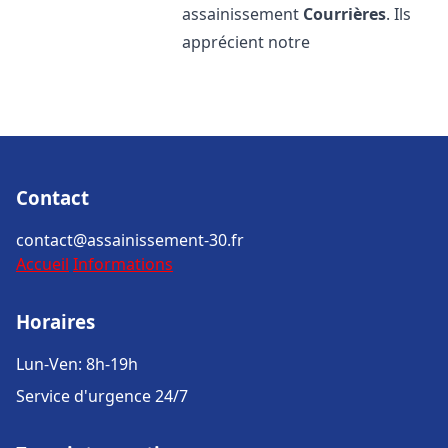
assainissement
Courrières
. Ils
apprécient notre
Contact
contact@assainissement-30.fr
Accueil
Informations
Horaires
Lun-Ven: 8h-19h
Service d'urgence 24/7