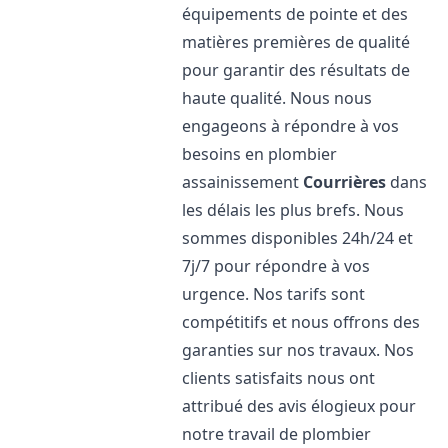
équipements de pointe et des
matières premières de qualité
pour garantir des résultats de
haute qualité. Nous nous
engageons à répondre à vos
besoins en plombier
assainissement
Courrières
dans
les délais les plus brefs. Nous
sommes disponibles 24h/24 et
7j/7 pour répondre à vos
urgence. Nos tarifs sont
compétitifs et nous offrons des
garanties sur nos travaux. Nos
clients satisfaits nous ont
attribué des avis élogieux pour
notre travail de plombier