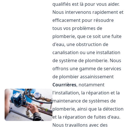
qualifiés est là pour vous aider.
Nous intervenons rapidement et
efficacement pour résoudre
tous vos problèmes de
plomberie, que ce soit une fuite
d'eau, une obstruction de
canalisation ou une installation
de système de plomberie. Nous
offrons une gamme de services
de plombier assainissement
Courrières
, notamment
l'installation, la réparation et la
maintenance de systèmes de
plomberie, ainsi que la détection
et la réparation de fuites d'eau.
Nous travaillons avec des