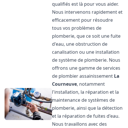
qualifiés est là pour vous aider.
Nous intervenons rapidement et
efficacement pour résoudre
tous vos problèmes de
plomberie, que ce soit une fuite
d'eau, une obstruction de
canalisation ou une installation
de système de plomberie. Nous
offrons une gamme de services
de plombier assainissement
La
Courneuve
, notamment
l'installation, la réparation et la
maintenance de systèmes de
plomberie, ainsi que la détection
et la réparation de fuites d'eau.
Nous travaillons avec des