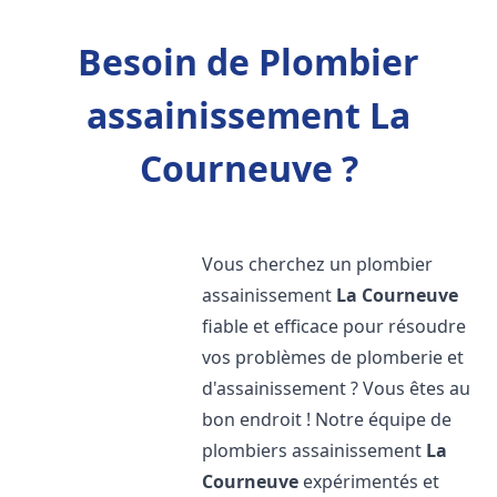
Besoin de Plombier
assainissement La
Courneuve ?
Vous cherchez un plombier
assainissement
La Courneuve
fiable et efficace pour résoudre
vos problèmes de plomberie et
d'assainissement ? Vous êtes au
bon endroit ! Notre équipe de
plombiers assainissement
La
Courneuve
expérimentés et