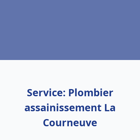
Service: Plombier
assainissement La
Courneuve