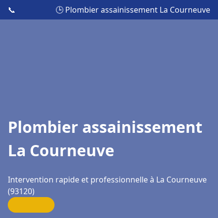
📞
🕒 Plombier assainissement La Courneuve
Plombier assainissement
La Courneuve
Intervention rapide et professionnelle à La Courneuve
(93120)