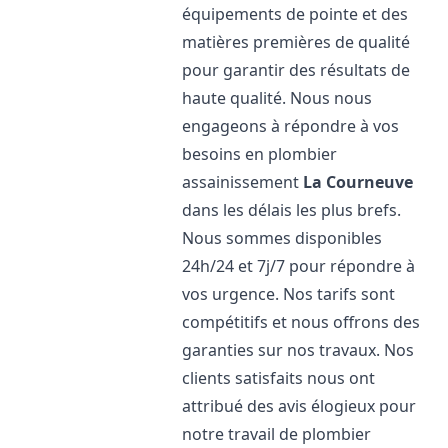
équipements de pointe et des
matières premières de qualité
pour garantir des résultats de
haute qualité. Nous nous
engageons à répondre à vos
besoins en plombier
assainissement
La Courneuve
dans les délais les plus brefs.
Nous sommes disponibles
24h/24 et 7j/7 pour répondre à
vos urgence. Nos tarifs sont
compétitifs et nous offrons des
garanties sur nos travaux. Nos
clients satisfaits nous ont
attribué des avis élogieux pour
notre travail de plombier