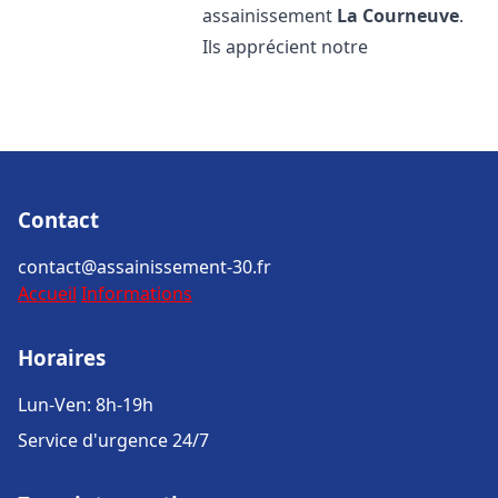
assainissement
La Courneuve
.
Ils apprécient notre
Contact
contact@assainissement-30.fr
Accueil
Informations
Horaires
Lun-Ven: 8h-19h
Service d'urgence 24/7