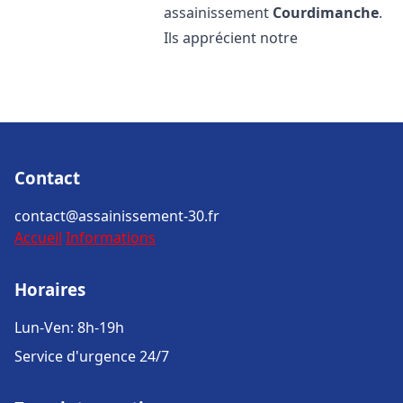
assainissement
Courdimanche
.
Ils apprécient notre
Contact
contact@assainissement-30.fr
Accueil
Informations
Horaires
Lun-Ven: 8h-19h
Service d'urgence 24/7