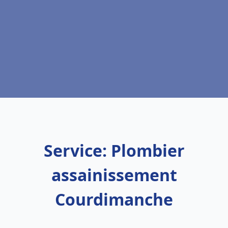
Service: Plombier
assainissement
Courdimanche