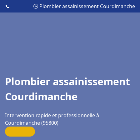
📞
🕒 Plombier assainissement Courdimanche
Plombier assainissement
Courdimanche
Intervention rapide et professionnelle à
Courdimanche (95800)