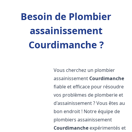
Besoin de Plombier
assainissement
Courdimanche ?
Vous cherchez un plombier
assainissement
Courdimanche
fiable et efficace pour résoudre
vos problèmes de plomberie et
d'assainissement ? Vous êtes au
bon endroit ! Notre équipe de
plombiers assainissement
Courdimanche
expérimentés et