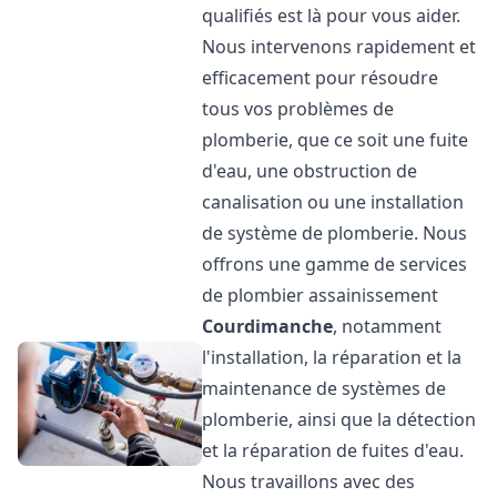
qualifiés est là pour vous aider.
Nous intervenons rapidement et
efficacement pour résoudre
tous vos problèmes de
plomberie, que ce soit une fuite
d'eau, une obstruction de
canalisation ou une installation
de système de plomberie. Nous
offrons une gamme de services
de plombier assainissement
Courdimanche
, notamment
l'installation, la réparation et la
maintenance de systèmes de
plomberie, ainsi que la détection
et la réparation de fuites d'eau.
Nous travaillons avec des