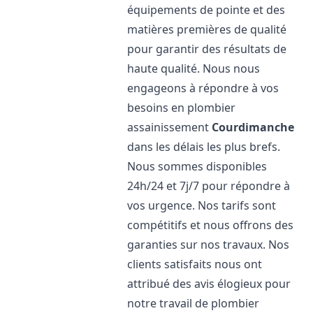
équipements de pointe et des
matières premières de qualité
pour garantir des résultats de
haute qualité. Nous nous
engageons à répondre à vos
besoins en plombier
assainissement
Courdimanche
dans les délais les plus brefs.
Nous sommes disponibles
24h/24 et 7j/7 pour répondre à
vos urgence. Nos tarifs sont
compétitifs et nous offrons des
garanties sur nos travaux. Nos
clients satisfaits nous ont
attribué des avis élogieux pour
notre travail de plombier