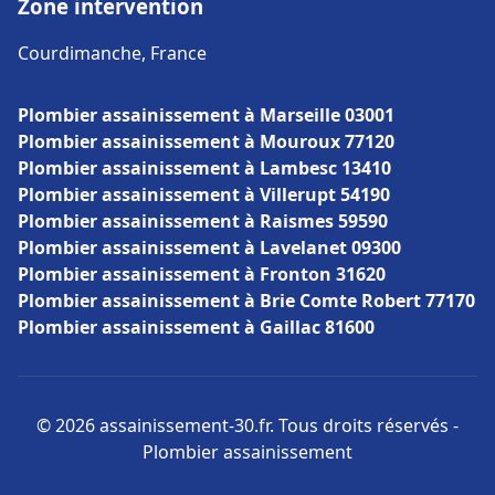
Zone intervention
Courdimanche, France
Plombier assainissement à Marseille 03001
Plombier assainissement à Mouroux 77120
Plombier assainissement à Lambesc 13410
Plombier assainissement à Villerupt 54190
Plombier assainissement à Raismes 59590
Plombier assainissement à Lavelanet 09300
Plombier assainissement à Fronton 31620
Plombier assainissement à Brie Comte Robert 77170
Plombier assainissement à Gaillac 81600
© 2026 assainissement-30.fr. Tous droits réservés -
Plombier assainissement