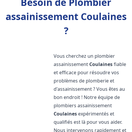
Besoin de Plombier
assainissement Coulaines
?
Vous cherchez un plombier
assainissement
Coulaines
fiable
et efficace pour résoudre vos
problèmes de plomberie et
d'assainissement ? Vous êtes au
bon endroit ! Notre équipe de
plombiers assainissement
Coulaines
expérimentés et
qualifiés est là pour vous aider.
Nous intervenons rapidement et