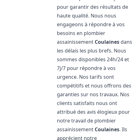
pour garantir des résultats de
haute qualité. Nous nous
engageons à répondre à vos
besoins en plombier
assainissement
Coulaines
dans
les délais les plus brefs. Nous
sommes disponibles 24h/24 et
7j/7 pour répondre à vos
urgence. Nos tarifs sont
compétitifs et nous offrons des
garanties sur nos travaux. Nos
clients satisfaits nous ont
attribué des avis élogieux pour
notre travail de plombier
assainissement
Coulaines
. Ils
apprécient notre