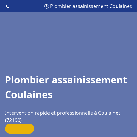
📞
🕒 Plombier assainissement Coulaines
Plombier assainissement
Coulaines
Intervention rapide et professionnelle à Coulaines
(72190)