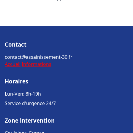
Contact
contact@assainissement-30.fr
Accueil
Informations
Horaires
Lun-Ven: 8h-19h
Service d'urgence 24/7
Zone intervention