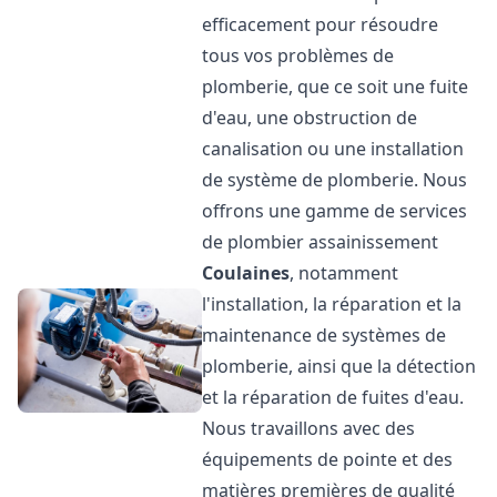
efficacement pour résoudre
tous vos problèmes de
plomberie, que ce soit une fuite
d'eau, une obstruction de
canalisation ou une installation
de système de plomberie. Nous
offrons une gamme de services
de plombier assainissement
Coulaines
, notamment
l'installation, la réparation et la
maintenance de systèmes de
plomberie, ainsi que la détection
et la réparation de fuites d'eau.
Nous travaillons avec des
équipements de pointe et des
matières premières de qualité