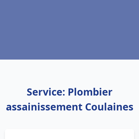
Service: Plombier
assainissement Coulaines