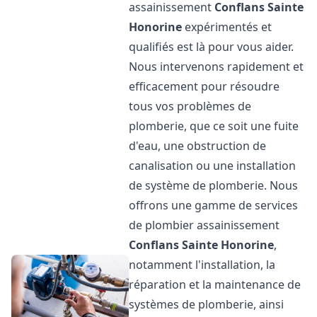
assainissement
Conflans Sainte
Honorine
expérimentés et
qualifiés est là pour vous aider.
Nous intervenons rapidement et
efficacement pour résoudre
tous vos problèmes de
plomberie, que ce soit une fuite
d'eau, une obstruction de
canalisation ou une installation
de système de plomberie. Nous
offrons une gamme de services
de plombier assainissement
Conflans Sainte Honorine
,
notamment l'installation, la
réparation et la maintenance de
systèmes de plomberie, ainsi