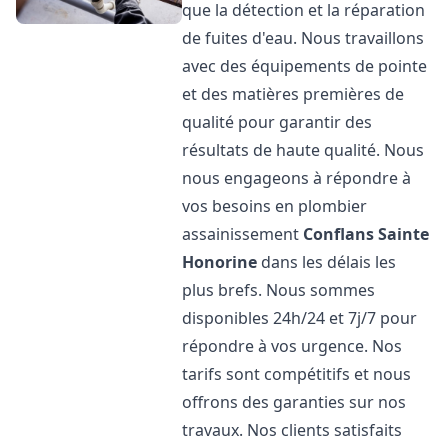
que la détection et la réparation
de fuites d'eau. Nous travaillons
avec des équipements de pointe
et des matières premières de
qualité pour garantir des
résultats de haute qualité. Nous
nous engageons à répondre à
vos besoins en plombier
assainissement
Conflans Sainte
Honorine
dans les délais les
plus brefs. Nous sommes
disponibles 24h/24 et 7j/7 pour
répondre à vos urgence. Nos
tarifs sont compétitifs et nous
offrons des garanties sur nos
travaux. Nos clients satisfaits