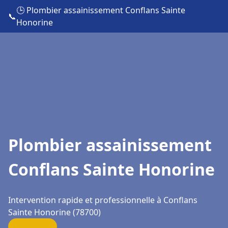
🕒 Plombier assainissement Conflans Sainte
📞
Honorine
Plombier assainissement
Conflans Sainte Honorine
Intervention rapide et professionnelle à Conflans
Sainte Honorine (78700)