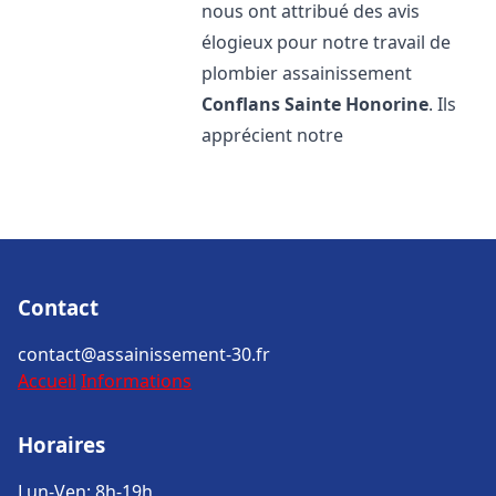
nous ont attribué des avis
élogieux pour notre travail de
plombier assainissement
Conflans Sainte Honorine
. Ils
apprécient notre
Contact
contact@assainissement-30.fr
Accueil
Informations
Horaires
Lun-Ven: 8h-19h