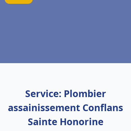
Service: Plombier
assainissement Conflans
Sainte Honorine