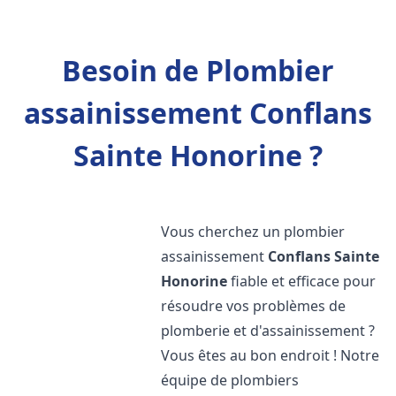
Besoin de Plombier
assainissement Conflans
Sainte Honorine ?
Vous cherchez un plombier
assainissement
Conflans Sainte
Honorine
fiable et efficace pour
résoudre vos problèmes de
plomberie et d'assainissement ?
Vous êtes au bon endroit ! Notre
équipe de plombiers