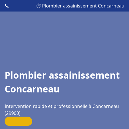
📞
🕒 Plombier assainissement Concarneau
Plombier assainissement
Concarneau
Intervention rapide et professionnelle à Concarneau
(29900)