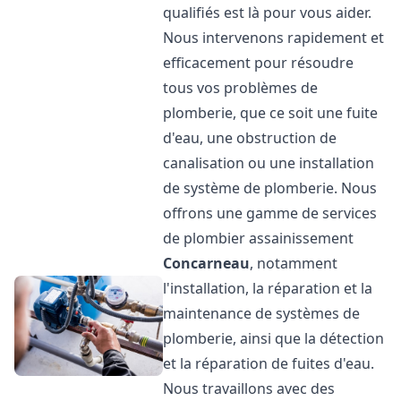
qualifiés est là pour vous aider.
Nous intervenons rapidement et
efficacement pour résoudre
tous vos problèmes de
plomberie, que ce soit une fuite
d'eau, une obstruction de
canalisation ou une installation
de système de plomberie. Nous
offrons une gamme de services
de plombier assainissement
Concarneau
, notamment
l'installation, la réparation et la
maintenance de systèmes de
plomberie, ainsi que la détection
et la réparation de fuites d'eau.
Nous travaillons avec des