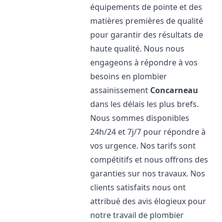
équipements de pointe et des
matières premières de qualité
pour garantir des résultats de
haute qualité. Nous nous
engageons à répondre à vos
besoins en plombier
assainissement
Concarneau
dans les délais les plus brefs.
Nous sommes disponibles
24h/24 et 7j/7 pour répondre à
vos urgence. Nos tarifs sont
compétitifs et nous offrons des
garanties sur nos travaux. Nos
clients satisfaits nous ont
attribué des avis élogieux pour
notre travail de plombier