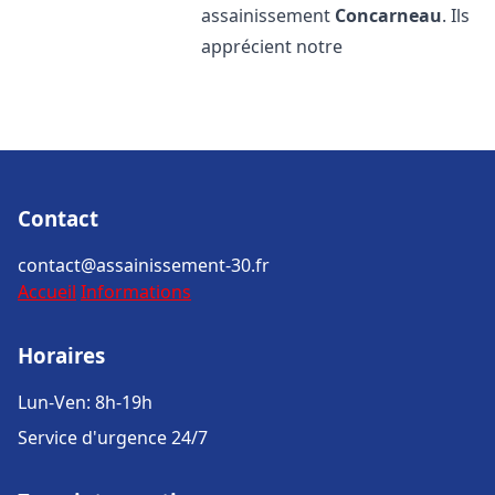
assainissement
Concarneau
. Ils
apprécient notre
Contact
contact@assainissement-30.fr
Accueil
Informations
Horaires
Lun-Ven: 8h-19h
Service d'urgence 24/7