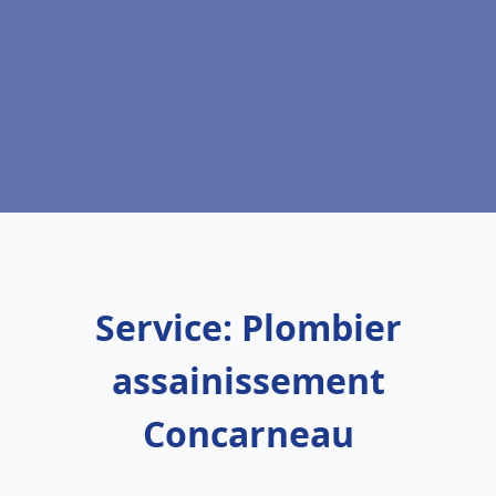
Service: Plombier
assainissement
Concarneau