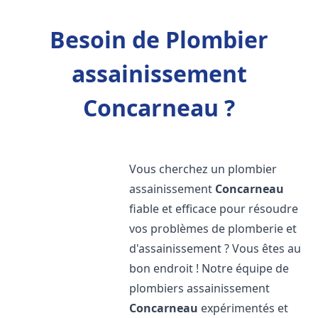
Besoin de Plombier
assainissement
Concarneau ?
Vous cherchez un plombier
assainissement
Concarneau
fiable et efficace pour résoudre
vos problèmes de plomberie et
d'assainissement ? Vous êtes au
bon endroit ! Notre équipe de
plombiers assainissement
Concarneau
expérimentés et