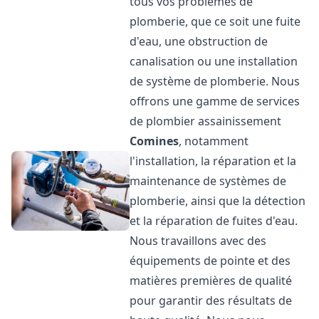
tous vos problèmes de
plomberie, que ce soit une fuite
d'eau, une obstruction de
canalisation ou une installation
de système de plomberie. Nous
offrons une gamme de services
de plombier assainissement
Comines
, notamment
l'installation, la réparation et la
maintenance de systèmes de
plomberie, ainsi que la détection
et la réparation de fuites d'eau.
Nous travaillons avec des
équipements de pointe et des
matières premières de qualité
pour garantir des résultats de