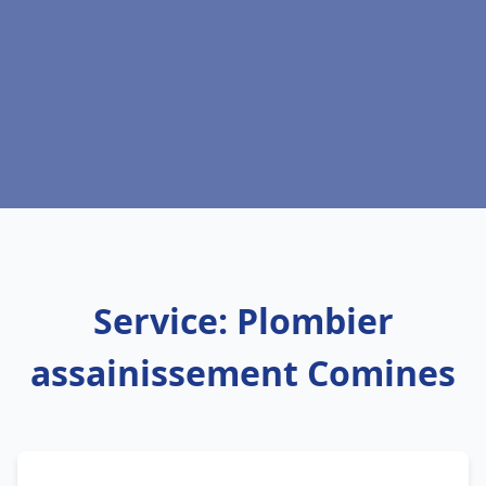
Service: Plombier
assainissement Comines