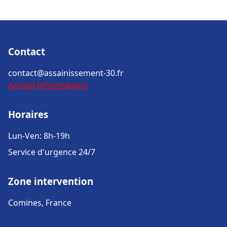
Contact
contact@assainissement-30.fr
Accueil
Informations
Horaires
Lun-Ven: 8h-19h
Service d'urgence 24/7
Zone intervention
Comines, France