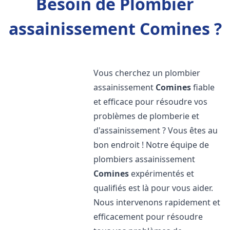
Besoin de Plombier
assainissement Comines ?
Vous cherchez un plombier
assainissement
Comines
fiable
et efficace pour résoudre vos
problèmes de plomberie et
d'assainissement ? Vous êtes au
bon endroit ! Notre équipe de
plombiers assainissement
Comines
expérimentés et
qualifiés est là pour vous aider.
Nous intervenons rapidement et
efficacement pour résoudre