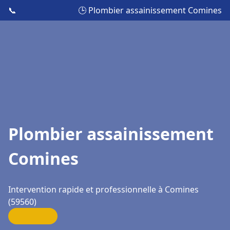
📞
🕒 Plombier assainissement Comines
Plombier assainissement
Comines
Intervention rapide et professionnelle à Comines
(59560)