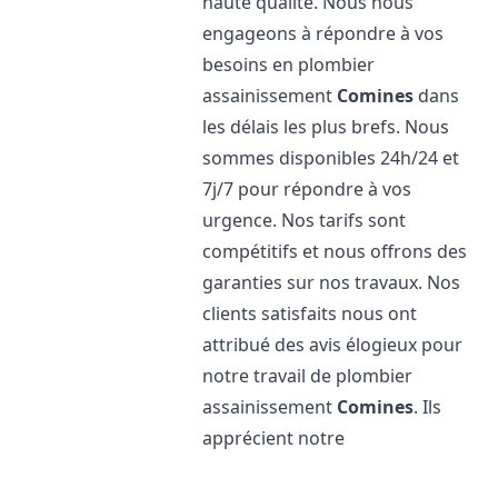
haute qualité. Nous nous
engageons à répondre à vos
besoins en plombier
assainissement
Comines
dans
les délais les plus brefs. Nous
sommes disponibles 24h/24 et
7j/7 pour répondre à vos
urgence. Nos tarifs sont
compétitifs et nous offrons des
garanties sur nos travaux. Nos
clients satisfaits nous ont
attribué des avis élogieux pour
notre travail de plombier
assainissement
Comines
. Ils
apprécient notre