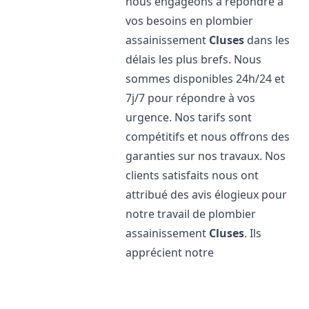
nous engageons à répondre à
vos besoins en plombier
assainissement
Cluses
dans les
délais les plus brefs. Nous
sommes disponibles 24h/24 et
7j/7 pour répondre à vos
urgence. Nos tarifs sont
compétitifs et nous offrons des
garanties sur nos travaux. Nos
clients satisfaits nous ont
attribué des avis élogieux pour
notre travail de plombier
assainissement
Cluses
. Ils
apprécient notre