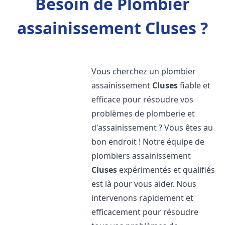
Besoin de Plombier
assainissement Cluses ?
Vous cherchez un plombier
assainissement
Cluses
fiable et
efficace pour résoudre vos
problèmes de plomberie et
d'assainissement ? Vous êtes au
bon endroit ! Notre équipe de
plombiers assainissement
Cluses
expérimentés et qualifiés
est là pour vous aider. Nous
intervenons rapidement et
efficacement pour résoudre