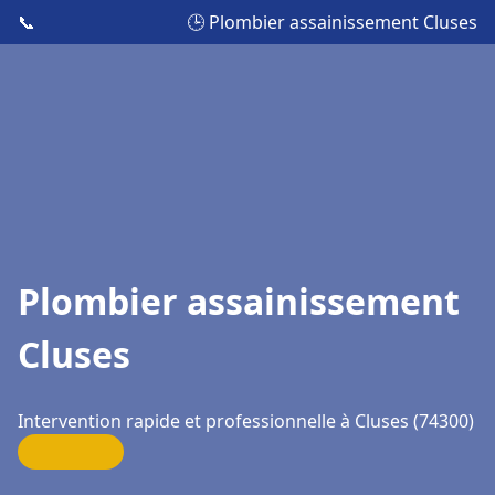
📞
🕒 Plombier assainissement Cluses
Plombier assainissement
Cluses
Intervention rapide et professionnelle à Cluses (74300)