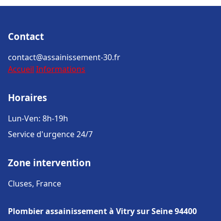
Contact
contact@assainissement-30.fr
Accueil
Informations
Horaires
Lun-Ven: 8h-19h
Service d'urgence 24/7
Zone intervention
Cluses, France
Plombier assainissement à Vitry sur Seine 94400