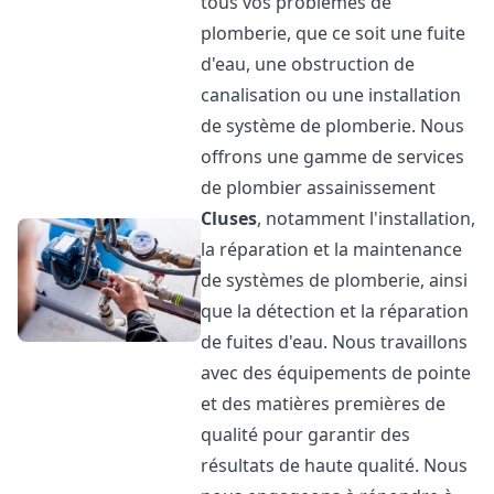
tous vos problèmes de
plomberie, que ce soit une fuite
d'eau, une obstruction de
canalisation ou une installation
de système de plomberie. Nous
offrons une gamme de services
de plombier assainissement
Cluses
, notamment l'installation,
la réparation et la maintenance
de systèmes de plomberie, ainsi
que la détection et la réparation
de fuites d'eau. Nous travaillons
avec des équipements de pointe
et des matières premières de
qualité pour garantir des
résultats de haute qualité. Nous