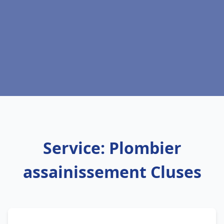
Service: Plombier
assainissement Cluses