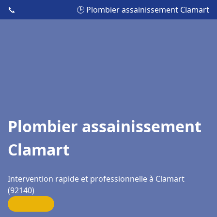
📞
🕒 Plombier assainissement Clamart
Plombier assainissement
Clamart
Intervention rapide et professionnelle à Clamart
(92140)