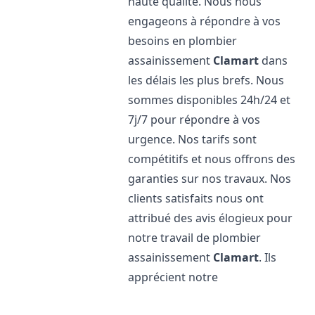
haute qualité. Nous nous
engageons à répondre à vos
besoins en plombier
assainissement
Clamart
dans
les délais les plus brefs. Nous
sommes disponibles 24h/24 et
7j/7 pour répondre à vos
urgence. Nos tarifs sont
compétitifs et nous offrons des
garanties sur nos travaux. Nos
clients satisfaits nous ont
attribué des avis élogieux pour
notre travail de plombier
assainissement
Clamart
. Ils
apprécient notre