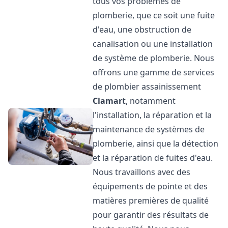
tous vos problèmes de
plomberie, que ce soit une fuite
d'eau, une obstruction de
canalisation ou une installation
de système de plomberie. Nous
offrons une gamme de services
de plombier assainissement
Clamart
, notamment
l'installation, la réparation et la
maintenance de systèmes de
plomberie, ainsi que la détection
et la réparation de fuites d'eau.
Nous travaillons avec des
équipements de pointe et des
matières premières de qualité
pour garantir des résultats de