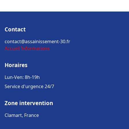
Contact
contact@assainissement-30.fr
Accueil
Informations
Horaires
Lun-Ven: 8h-19h
Service d'urgence 24/7
Zone intervention
Clamart, France