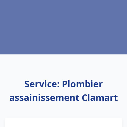
Service: Plombier
assainissement Clamart