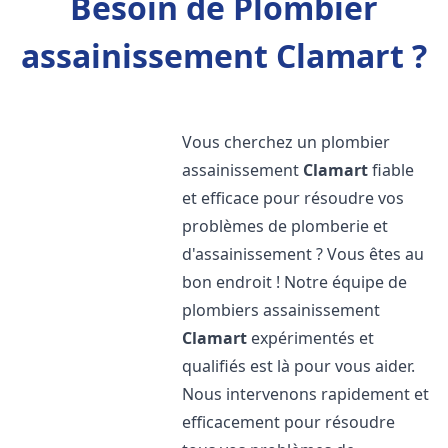
Besoin de Plombier
assainissement Clamart ?
Vous cherchez un plombier
assainissement
Clamart
fiable
et efficace pour résoudre vos
problèmes de plomberie et
d'assainissement ? Vous êtes au
bon endroit ! Notre équipe de
plombiers assainissement
Clamart
expérimentés et
qualifiés est là pour vous aider.
Nous intervenons rapidement et
efficacement pour résoudre