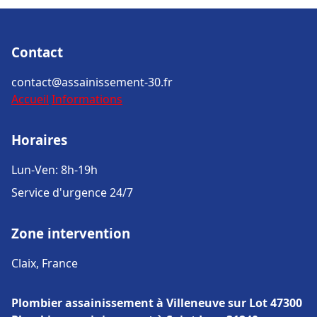
Contact
contact@assainissement-30.fr
Accueil
Informations
Horaires
Lun-Ven: 8h-19h
Service d'urgence 24/7
Zone intervention
Claix, France
Plombier assainissement à Villeneuve sur Lot 47300