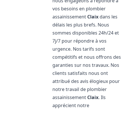
nous engageons à répondre à
vos besoins en plombier
assainissement
Claix
dans les
délais les plus brefs. Nous
sommes disponibles 24h/24 et
7j/7 pour répondre à vos
urgence. Nos tarifs sont
compétitifs et nous offrons des
garanties sur nos travaux. Nos
clients satisfaits nous ont
attribué des avis élogieux pour
notre travail de plombier
assainissement
Claix
. Ils
apprécient notre