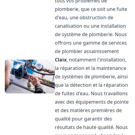
tous vos problèmes de
plomberie, que ce soit une fuite
d'eau, une obstruction de
canalisation ou une installation
de système de plomberie. Nous
offrons une gamme de services
de plombier assainissement
Claix
, notamment l'installation,
la réparation et la maintenance
de systèmes de plomberie, ainsi
que la détection et la réparation
de fuites d'eau. Nous travaillons
avec des équipements de pointe
et des matières premières de
qualité pour garantir des
résultats de haute qualité. Nous