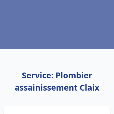
Service: Plombier
assainissement Claix