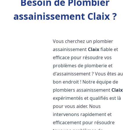
Besoin de Plombier
assainissement Claix ?
Vous cherchez un plombier
assainissement
Claix
fiable et
efficace pour résoudre vos
problèmes de plomberie et
d'assainissement ? Vous êtes au
bon endroit ! Notre équipe de
plombiers assainissement
Claix
expérimentés et qualifiés est là
pour vous aider. Nous
intervenons rapidement et
efficacement pour résoudre