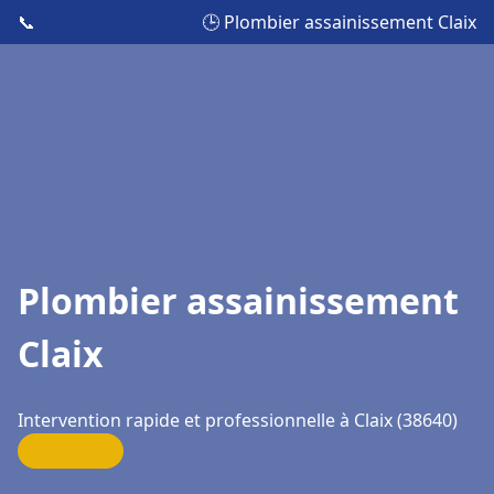
📞
🕒 Plombier assainissement Claix
Plombier assainissement
Claix
Intervention rapide et professionnelle à Claix (38640)