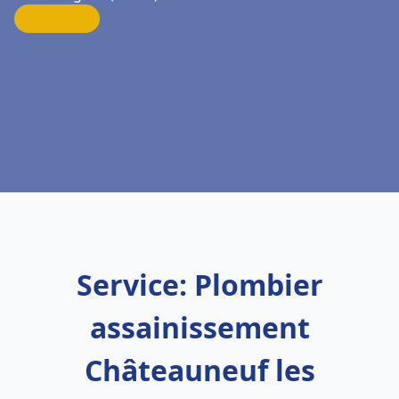
Service: Plombier
assainissement
Châteauneuf les