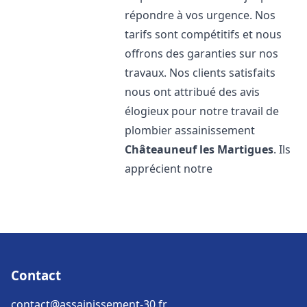
répondre à vos urgence. Nos
tarifs sont compétitifs et nous
offrons des garanties sur nos
travaux. Nos clients satisfaits
nous ont attribué des avis
élogieux pour notre travail de
plombier assainissement
Châteauneuf les Martigues
. Ils
apprécient notre
Contact
contact@assainissement-30.fr