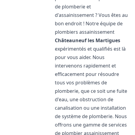
de plomberie et
d'assainissement ? Vous êtes au
bon endroit ! Notre équipe de
plombiers assainissement
Châteauneuf les Martigues
expérimentés et qualifiés est là
pour vous aider. Nous
intervenons rapidement et
efficacement pour résoudre
tous vos problèmes de
plomberie, que ce soit une fuite
d'eau, une obstruction de
canalisation ou une installation
de système de plomberie. Nous
offrons une gamme de services
de plombier assainissement