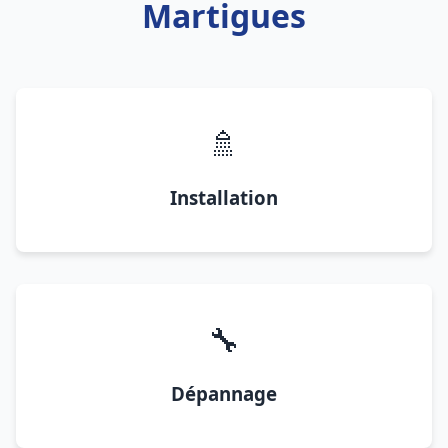
Martigues
🚿
Installation
🔧
Dépannage