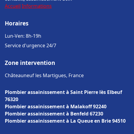
Accueil
Informations
Horaires
Lun-Ven: 8h-19h
Service d'urgence 24/7
Zone intervention
Châteauneuf les Martigues, France
Plombier assainissement à Saint Pierre lès Elbeuf
76320
Plombier assainissement à Malakoff 92240
Plombier assainissement à Benfeld 67230
Plombier assainissement à La Queue en Brie 94510