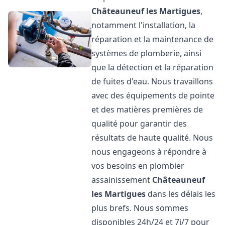
Châteauneuf les Martigues
,
notamment l'installation, la
réparation et la maintenance de
systèmes de plomberie, ainsi
que la détection et la réparation
de fuites d'eau. Nous travaillons
avec des équipements de pointe
et des matières premières de
qualité pour garantir des
résultats de haute qualité. Nous
nous engageons à répondre à
vos besoins en plombier
assainissement
Châteauneuf
les Martigues
dans les délais les
plus brefs. Nous sommes
disponibles 24h/24 et 7j/7 pour