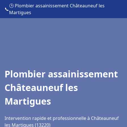
🕒 Plombier assainissement Châteauneuf les
📞
Martigues
Plombier assainissement
Châteauneuf les
Martigues
Intervention rapide et professionnelle à Châteauneuf
les Martigues (13220)