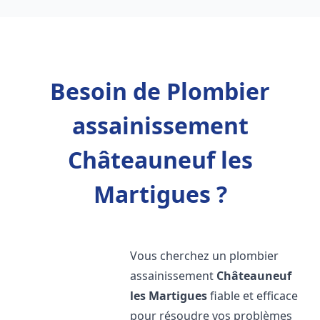
Besoin de Plombier
assainissement
Châteauneuf les
Martigues ?
Vous cherchez un plombier
assainissement
Châteauneuf
les Martigues
fiable et efficace
pour résoudre vos problèmes