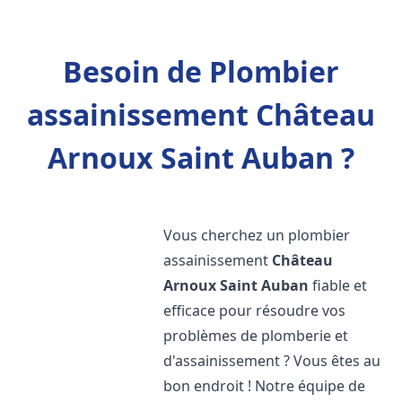
Besoin de Plombier
assainissement Château
Arnoux Saint Auban ?
Vous cherchez un plombier
assainissement
Château
Arnoux Saint Auban
fiable et
efficace pour résoudre vos
problèmes de plomberie et
d'assainissement ? Vous êtes au
bon endroit ! Notre équipe de