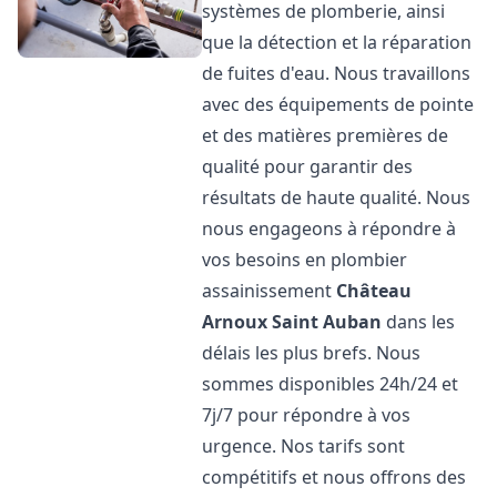
systèmes de plomberie, ainsi
que la détection et la réparation
de fuites d'eau. Nous travaillons
avec des équipements de pointe
et des matières premières de
qualité pour garantir des
résultats de haute qualité. Nous
nous engageons à répondre à
vos besoins en plombier
assainissement
Château
Arnoux Saint Auban
dans les
délais les plus brefs. Nous
sommes disponibles 24h/24 et
7j/7 pour répondre à vos
urgence. Nos tarifs sont
compétitifs et nous offrons des