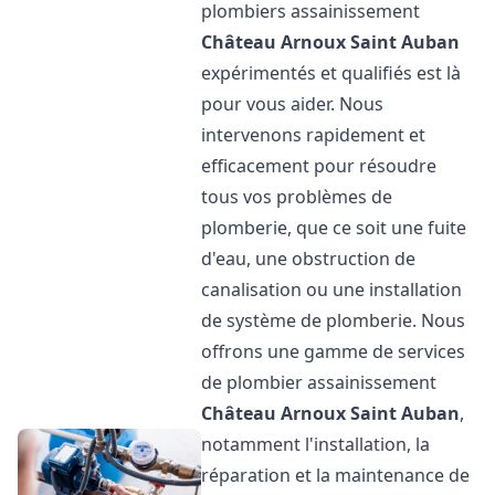
plombiers assainissement
Château Arnoux Saint Auban
expérimentés et qualifiés est là
pour vous aider. Nous
intervenons rapidement et
efficacement pour résoudre
tous vos problèmes de
plomberie, que ce soit une fuite
d'eau, une obstruction de
canalisation ou une installation
de système de plomberie. Nous
offrons une gamme de services
de plombier assainissement
Château Arnoux Saint Auban
,
notamment l'installation, la
réparation et la maintenance de