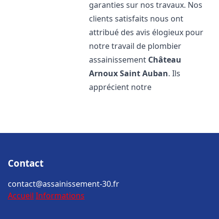
garanties sur nos travaux. Nos
clients satisfaits nous ont
attribué des avis élogieux pour
notre travail de plombier
assainissement
Château
Arnoux Saint Auban
. Ils
apprécient notre
Contact
contact@assainissement-30.fr
Accueil
Informations