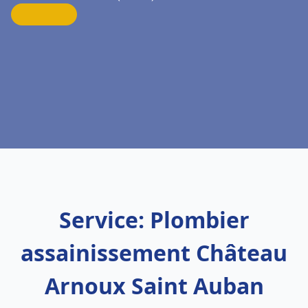
Service: Plombier
assainissement Château
Arnoux Saint Auban