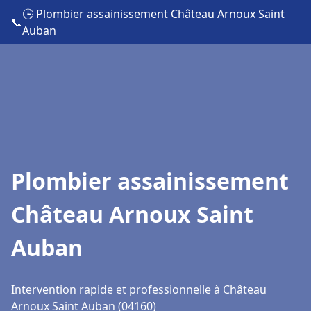
🕒 Plombier assainissement Château Arnoux Saint
📞
Auban
Plombier assainissement
Château Arnoux Saint
Auban
Intervention rapide et professionnelle à Château
Arnoux Saint Auban (04160)