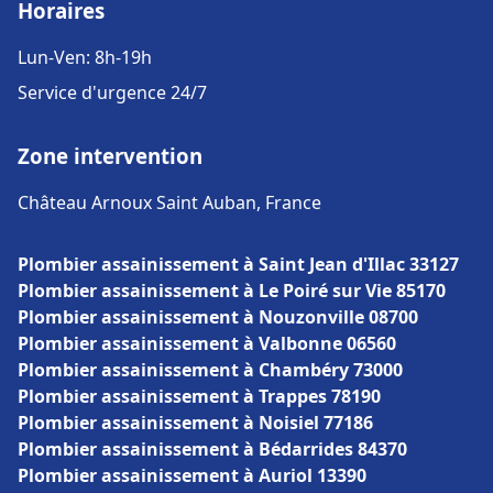
Horaires
Lun-Ven: 8h-19h
Service d'urgence 24/7
Zone intervention
Château Arnoux Saint Auban, France
Plombier assainissement à Saint Jean d'Illac 33127
Plombier assainissement à Le Poiré sur Vie 85170
Plombier assainissement à Nouzonville 08700
Plombier assainissement à Valbonne 06560
Plombier assainissement à Chambéry 73000
Plombier assainissement à Trappes 78190
Plombier assainissement à Noisiel 77186
Plombier assainissement à Bédarrides 84370
Plombier assainissement à Auriol 13390