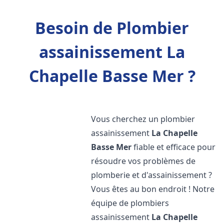
Besoin de Plombier
assainissement La
Chapelle Basse Mer ?
Vous cherchez un plombier
assainissement
La Chapelle
Basse Mer
fiable et efficace pour
résoudre vos problèmes de
plomberie et d'assainissement ?
Vous êtes au bon endroit ! Notre
équipe de plombiers
assainissement
La Chapelle