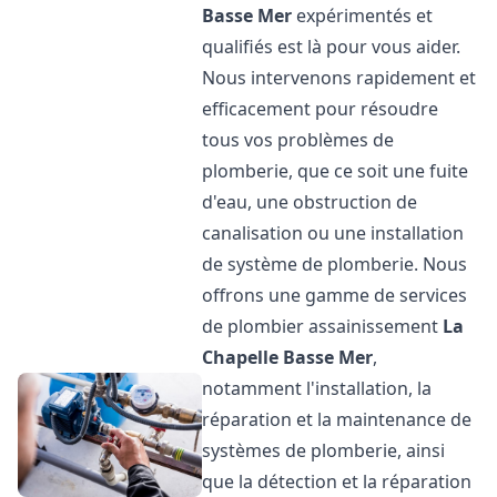
Basse Mer
expérimentés et
qualifiés est là pour vous aider.
Nous intervenons rapidement et
efficacement pour résoudre
tous vos problèmes de
plomberie, que ce soit une fuite
d'eau, une obstruction de
canalisation ou une installation
de système de plomberie. Nous
offrons une gamme de services
de plombier assainissement
La
Chapelle Basse Mer
,
notamment l'installation, la
réparation et la maintenance de
systèmes de plomberie, ainsi
que la détection et la réparation