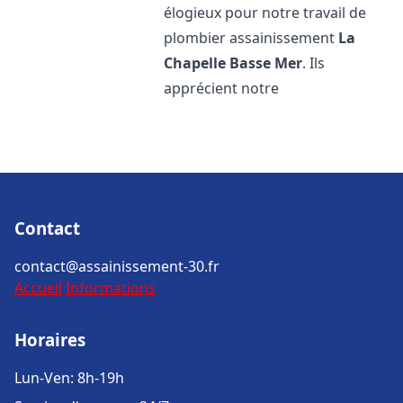
élogieux pour notre travail de
plombier assainissement
La
Chapelle Basse Mer
. Ils
apprécient notre
Contact
contact@assainissement-30.fr
Accueil
Informations
Horaires
Lun-Ven: 8h-19h