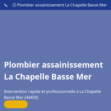
📞
🕒 Plombier assainissement La Chapelle Basse Mer
Plombier assainissement
La Chapelle Basse Mer
Intervention rapide et professionnelle à La Chapelle
Basse Mer (44450)