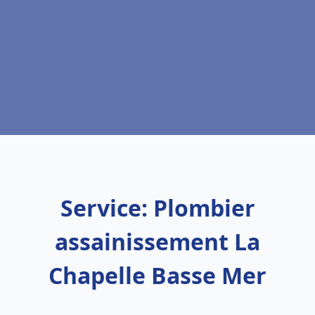
Service: Plombier
assainissement La
Chapelle Basse Mer