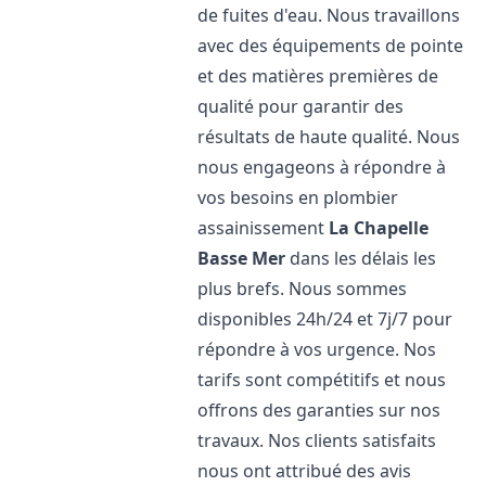
de fuites d'eau. Nous travaillons
avec des équipements de pointe
et des matières premières de
qualité pour garantir des
résultats de haute qualité. Nous
nous engageons à répondre à
vos besoins en plombier
assainissement
La Chapelle
Basse Mer
dans les délais les
plus brefs. Nous sommes
disponibles 24h/24 et 7j/7 pour
répondre à vos urgence. Nos
tarifs sont compétitifs et nous
offrons des garanties sur nos
travaux. Nos clients satisfaits
nous ont attribué des avis