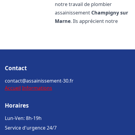
notre travail de plombier
assainissement
Champigny sur
Marne
. Ils apprécient notre
Contact
contact@assainissement-30.fr
Accueil
Informations
Horaires
Lun-Ven: 8h-19h
Service d'urgence 24/7