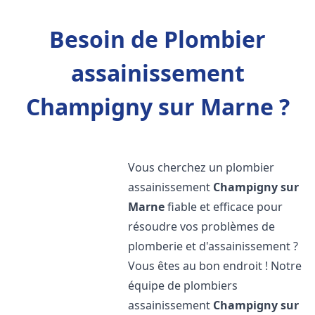
Besoin de Plombier
assainissement
Champigny sur Marne ?
Vous cherchez un plombier
assainissement
Champigny sur
Marne
fiable et efficace pour
résoudre vos problèmes de
plomberie et d'assainissement ?
Vous êtes au bon endroit ! Notre
équipe de plombiers
assainissement
Champigny sur