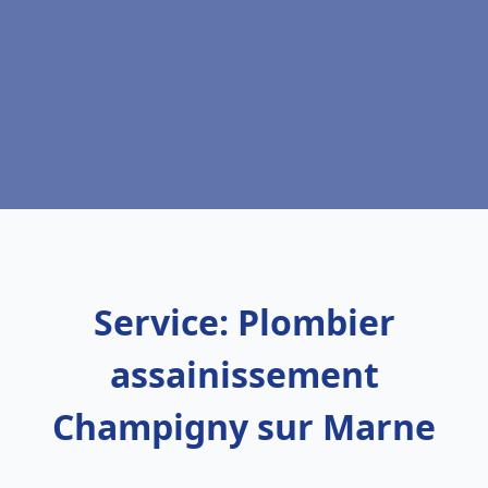
Service: Plombier
assainissement
Champigny sur Marne