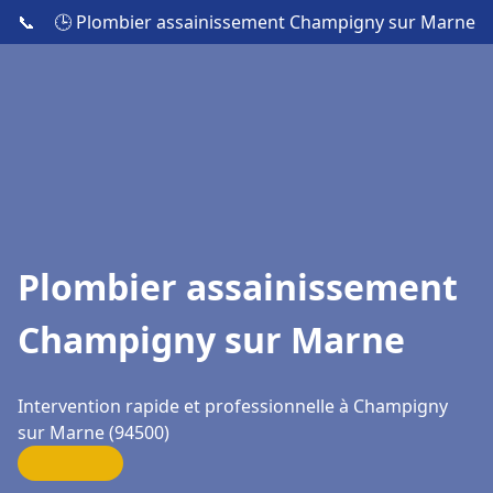
📞
🕒 Plombier assainissement Champigny sur Marne
Plombier assainissement
Champigny sur Marne
Intervention rapide et professionnelle à Champigny
sur Marne (94500)