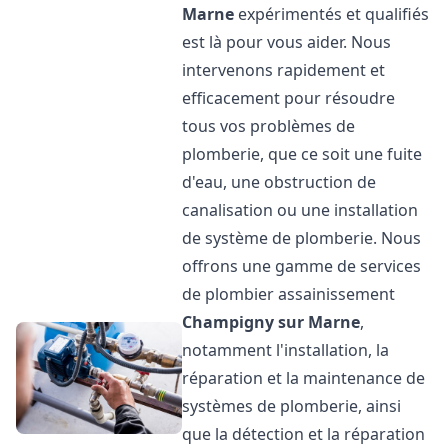
Marne
expérimentés et qualifiés
est là pour vous aider. Nous
intervenons rapidement et
efficacement pour résoudre
tous vos problèmes de
plomberie, que ce soit une fuite
d'eau, une obstruction de
canalisation ou une installation
de système de plomberie. Nous
offrons une gamme de services
de plombier assainissement
Champigny sur Marne
,
notamment l'installation, la
réparation et la maintenance de
systèmes de plomberie, ainsi
que la détection et la réparation