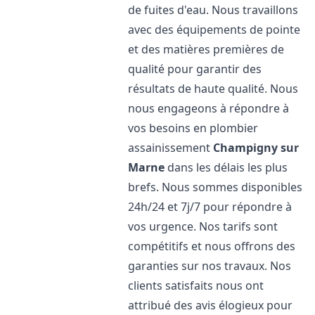
de fuites d'eau. Nous travaillons
avec des équipements de pointe
et des matières premières de
qualité pour garantir des
résultats de haute qualité. Nous
nous engageons à répondre à
vos besoins en plombier
assainissement
Champigny sur
Marne
dans les délais les plus
brefs. Nous sommes disponibles
24h/24 et 7j/7 pour répondre à
vos urgence. Nos tarifs sont
compétitifs et nous offrons des
garanties sur nos travaux. Nos
clients satisfaits nous ont
attribué des avis élogieux pour