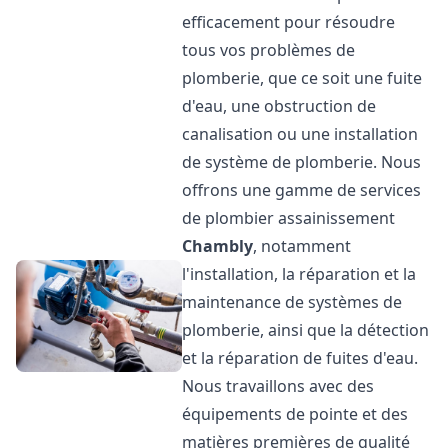
efficacement pour résoudre
tous vos problèmes de
plomberie, que ce soit une fuite
d'eau, une obstruction de
canalisation ou une installation
de système de plomberie. Nous
offrons une gamme de services
de plombier assainissement
Chambly
, notamment
l'installation, la réparation et la
maintenance de systèmes de
plomberie, ainsi que la détection
et la réparation de fuites d'eau.
Nous travaillons avec des
équipements de pointe et des
matières premières de qualité