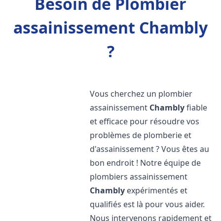
Besoin de Plombier
assainissement Chambly
?
Vous cherchez un plombier
assainissement
Chambly
fiable
et efficace pour résoudre vos
problèmes de plomberie et
d'assainissement ? Vous êtes au
bon endroit ! Notre équipe de
plombiers assainissement
Chambly
expérimentés et
qualifiés est là pour vous aider.
Nous intervenons rapidement et