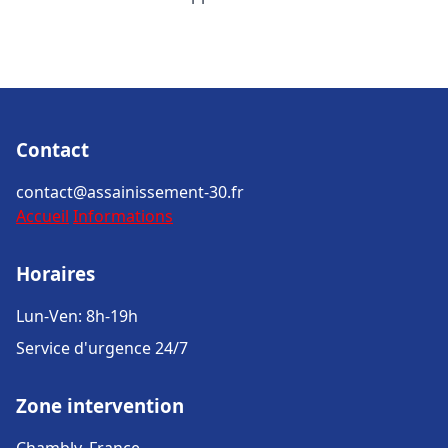
Contact
contact@assainissement-30.fr
Accueil
Informations
Horaires
Lun-Ven: 8h-19h
Service d'urgence 24/7
Zone intervention