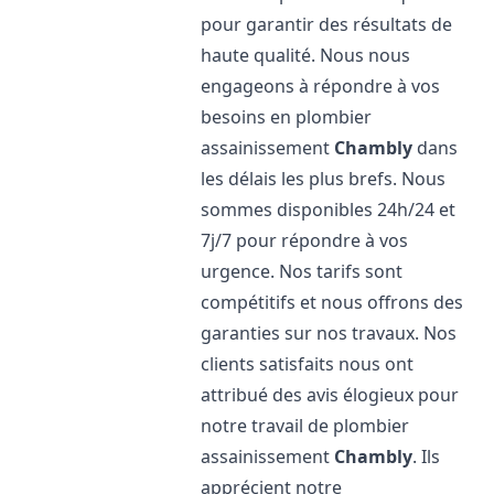
pour garantir des résultats de
haute qualité. Nous nous
engageons à répondre à vos
besoins en plombier
assainissement
Chambly
dans
les délais les plus brefs. Nous
sommes disponibles 24h/24 et
7j/7 pour répondre à vos
urgence. Nos tarifs sont
compétitifs et nous offrons des
garanties sur nos travaux. Nos
clients satisfaits nous ont
attribué des avis élogieux pour
notre travail de plombier
assainissement
Chambly
. Ils
apprécient notre