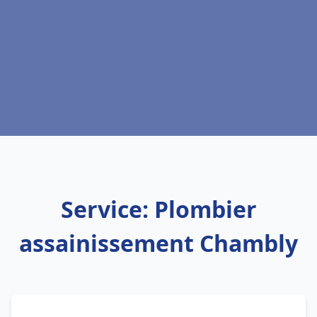
Service: Plombier
assainissement Chambly