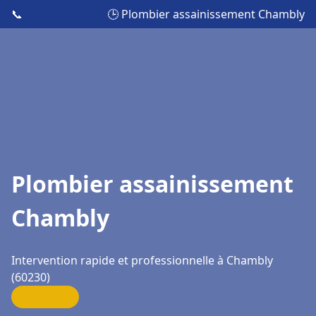
📞
🕒 Plombier assainissement Chambly
Plombier assainissement
Chambly
Intervention rapide et professionnelle à Chambly
(60230)