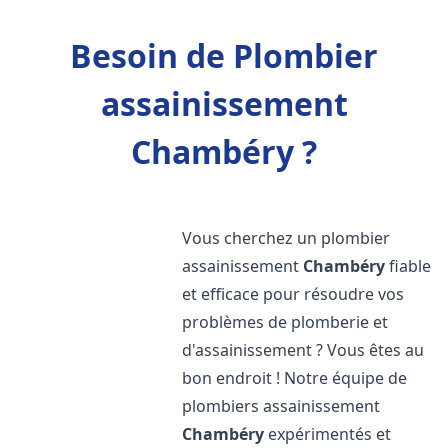
Besoin de Plombier
assainissement
Chambéry ?
Vous cherchez un plombier
assainissement
Chambéry
fiable
et efficace pour résoudre vos
problèmes de plomberie et
d'assainissement ? Vous êtes au
bon endroit ! Notre équipe de
plombiers assainissement
Chambéry
expérimentés et