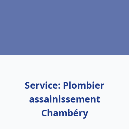
Service: Plombier
assainissement
Chambéry