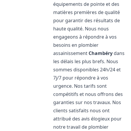
équipements de pointe et des
matières premières de qualité
pour garantir des résultats de
haute qualité. Nous nous
engageons à répondre à vos
besoins en plombier
assainissement
Chambéry
dans
les délais les plus brefs. Nous
sommes disponibles 24h/24 et
7j/7 pour répondre à vos
urgence. Nos tarifs sont
compétitifs et nous offrons des
garanties sur nos travaux. Nos
clients satisfaits nous ont
attribué des avis élogieux pour
notre travail de plombier