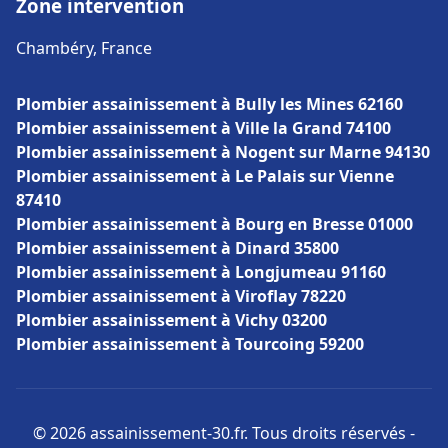
Zone intervention
Chambéry, France
Plombier assainissement à Bully les Mines 62160
Plombier assainissement à Ville la Grand 74100
Plombier assainissement à Nogent sur Marne 94130
Plombier assainissement à Le Palais sur Vienne
87410
Plombier assainissement à Bourg en Bresse 01000
Plombier assainissement à Dinard 35800
Plombier assainissement à Longjumeau 91160
Plombier assainissement à Viroflay 78220
Plombier assainissement à Vichy 03200
Plombier assainissement à Tourcoing 59200
© 2026 assainissement-30.fr. Tous droits réservés -