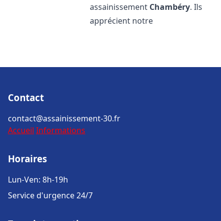
assainissement
Chambéry
. Ils
apprécient notre
Contact
contact@assainissement-30.fr
Accueil
Informations
Horaires
Lun-Ven: 8h-19h
Service d'urgence 24/7