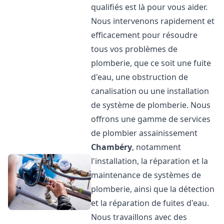
qualifiés est là pour vous aider.
Nous intervenons rapidement et
efficacement pour résoudre
tous vos problèmes de
plomberie, que ce soit une fuite
d'eau, une obstruction de
canalisation ou une installation
de système de plomberie. Nous
offrons une gamme de services
de plombier assainissement
Chambéry
, notamment
l'installation, la réparation et la
maintenance de systèmes de
plomberie, ainsi que la détection
et la réparation de fuites d'eau.
Nous travaillons avec des