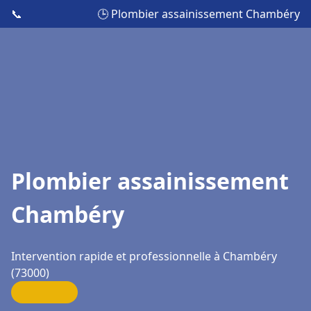
📞
🕒 Plombier assainissement Chambéry
Plombier assainissement
Chambéry
Intervention rapide et professionnelle à Chambéry
(73000)