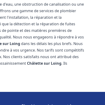
e d'eau, une obstruction de canalisation ou une
 offrons une gamme de services de plombier
t l'installation, la réparation et la
que la détection et la réparation de fuites
s de pointe et des matières premières de
e qualité. Nous nous engageons à répondre à vos
e sur Loing
dans les délais les plus brefs. Nous
ndre à vos urgence. Nos tarifs sont compétitifs
. Nos clients satisfaits nous ont attribué des
 assainissement
Châlette sur Loing
. Ils