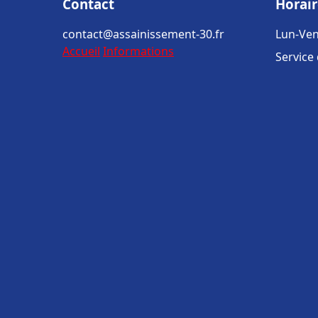
Contact
Horair
contact@assainissement-30.fr
Lun-Ven
Accueil
Informations
Service