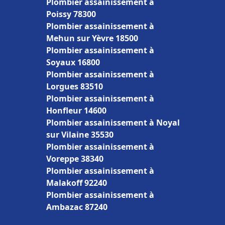
Plombier assainissement à
Poissy 78300
Plombier assainissement à
Mehun sur Yèvre 18500
Plombier assainissement à
Soyaux 16800
Plombier assainissement à
Lorgues 83510
Plombier assainissement à
Honfleur 14600
Plombier assainissement à Noyal
sur Vilaine 35530
Plombier assainissement à
Voreppe 38340
Plombier assainissement à
Malakoff 92240
Plombier assainissement à
Ambazac 87240