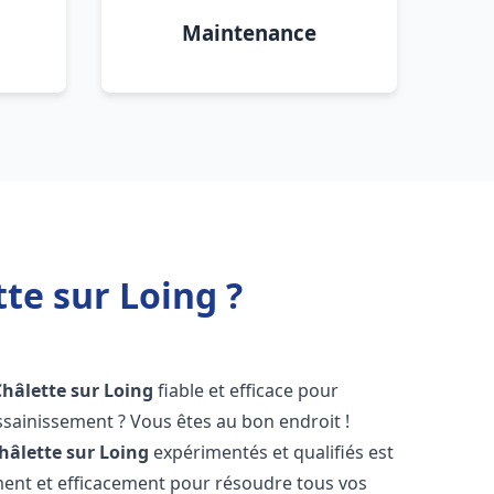
Maintenance
te sur Loing ?
Châlette sur Loing
fiable et efficace pour
sainissement ? Vous êtes au bon endroit !
hâlette sur Loing
expérimentés et qualifiés est
ment et efficacement pour résoudre tous vos