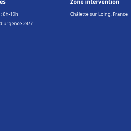
es
Zone intervention
: 8h-19h
Châlette sur Loing, France
 d'urgence 24/7