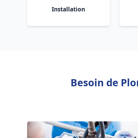
Installation
Besoin de Plo