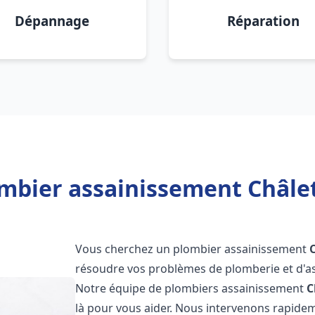
Dépannage
Réparation
mbier assainissement Châlet
Vous cherchez un plombier assainissement
résoudre vos problèmes de plomberie et d'as
Notre équipe de plombiers assainissement
C
là pour vous aider. Nous intervenons rapide