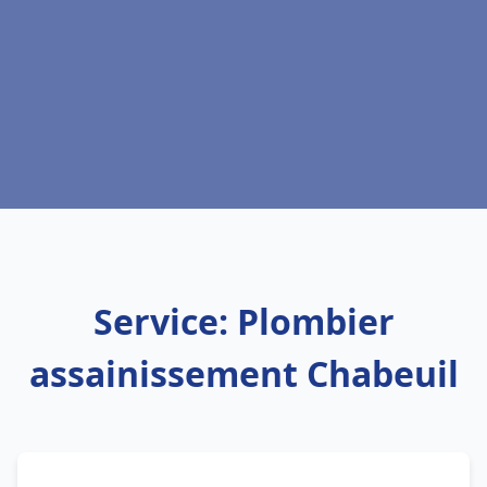
Service: Plombier
assainissement Chabeuil