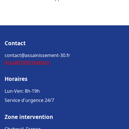
Contact
contact@assainissement-30.fr
Accueil
Informations
Horaires
Lun-Ven: 8h-19h
Service d'urgence 24/7
Zone intervention