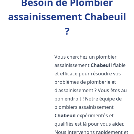
Besoin de Plombier
assainissement Chabeuil
?
Vous cherchez un plombier
assainissement
Chabeuil
fiable
et efficace pour résoudre vos
problèmes de plomberie et
d'assainissement ? Vous êtes au
bon endroit ! Notre équipe de
plombiers assainissement
Chabeuil
expérimentés et
qualifiés est là pour vous aider.
Nous intervenons rapidement et