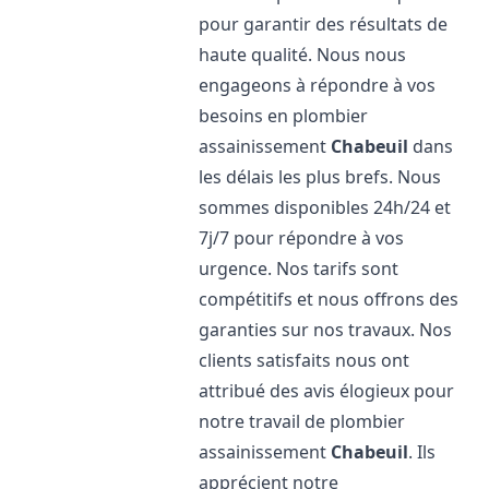
pour garantir des résultats de
haute qualité. Nous nous
engageons à répondre à vos
besoins en plombier
assainissement
Chabeuil
dans
les délais les plus brefs. Nous
sommes disponibles 24h/24 et
7j/7 pour répondre à vos
urgence. Nos tarifs sont
compétitifs et nous offrons des
garanties sur nos travaux. Nos
clients satisfaits nous ont
attribué des avis élogieux pour
notre travail de plombier
assainissement
Chabeuil
. Ils
apprécient notre