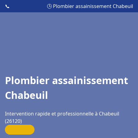
📞
🕒 Plombier assainissement Chabeuil
Plombier assainissement
Chabeuil
Intervention rapide et professionnelle à Chabeuil
(26120)