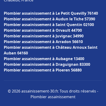
Chabeuil, France
Plombier assainissement à Le Petit Quevilly 76140
Plombier assainissement à Audun le Tiche 57390
Plombier assainissement à Saint Quentin 02100
Plombier assainissement à Orvault 44700
Plombier assainissement à Juvignac 34990
Plombier assainissement à Arradon 56610
Plombier assainissement à Château Arnoux Saint
Auban 04160
Plombier assainissement à Aubagne 13400
Plombier assainissement à Draguignan 83300
Plombier assainissement à Ploeren 56880
© 2026 assainissement-30.fr. Tous droits réservés -
Plombier assainissement