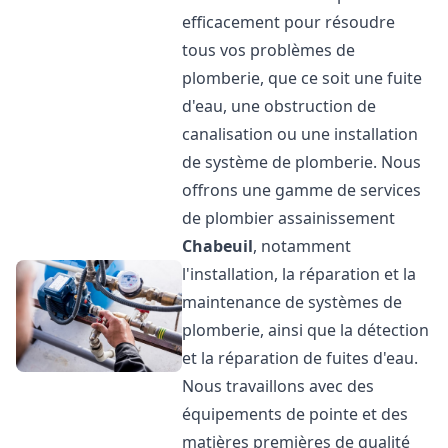
efficacement pour résoudre
tous vos problèmes de
plomberie, que ce soit une fuite
d'eau, une obstruction de
canalisation ou une installation
de système de plomberie. Nous
offrons une gamme de services
de plombier assainissement
Chabeuil
, notamment
l'installation, la réparation et la
maintenance de systèmes de
plomberie, ainsi que la détection
et la réparation de fuites d'eau.
Nous travaillons avec des
équipements de pointe et des
matières premières de qualité