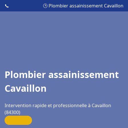
📞
🕒 Plombier assainissement Cavaillon
Plombier assainissement
Cavaillon
Intervention rapide et professionnelle à Cavaillon
(84300)