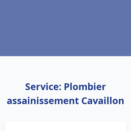
Service: Plombier
assainissement Cavaillon