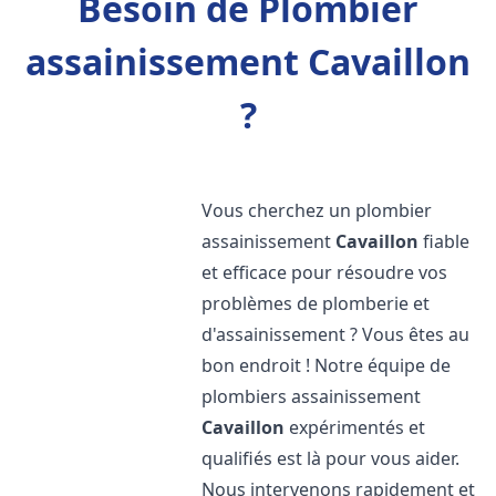
Besoin de Plombier
assainissement Cavaillon
?
Vous cherchez un plombier
assainissement
Cavaillon
fiable
et efficace pour résoudre vos
problèmes de plomberie et
d'assainissement ? Vous êtes au
bon endroit ! Notre équipe de
plombiers assainissement
Cavaillon
expérimentés et
qualifiés est là pour vous aider.
Nous intervenons rapidement et