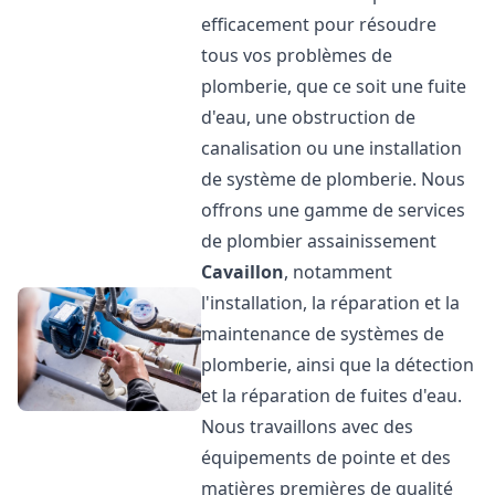
efficacement pour résoudre
tous vos problèmes de
plomberie, que ce soit une fuite
d'eau, une obstruction de
canalisation ou une installation
de système de plomberie. Nous
offrons une gamme de services
de plombier assainissement
Cavaillon
, notamment
l'installation, la réparation et la
maintenance de systèmes de
plomberie, ainsi que la détection
et la réparation de fuites d'eau.
Nous travaillons avec des
équipements de pointe et des
matières premières de qualité