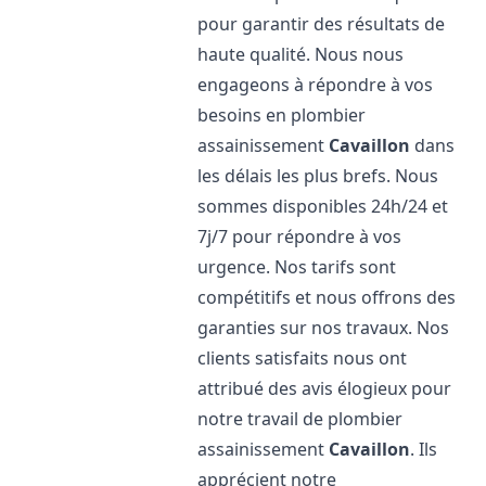
pour garantir des résultats de
haute qualité. Nous nous
engageons à répondre à vos
besoins en plombier
assainissement
Cavaillon
dans
les délais les plus brefs. Nous
sommes disponibles 24h/24 et
7j/7 pour répondre à vos
urgence. Nos tarifs sont
compétitifs et nous offrons des
garanties sur nos travaux. Nos
clients satisfaits nous ont
attribué des avis élogieux pour
notre travail de plombier
assainissement
Cavaillon
. Ils
apprécient notre