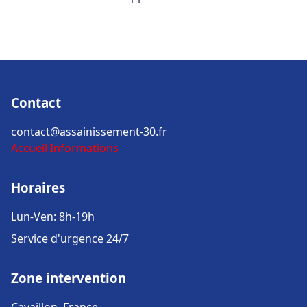
Contact
contact@assainissement-30.fr
Accueil
Informations
Horaires
Lun-Ven: 8h-19h
Service d'urgence 24/7
Zone intervention