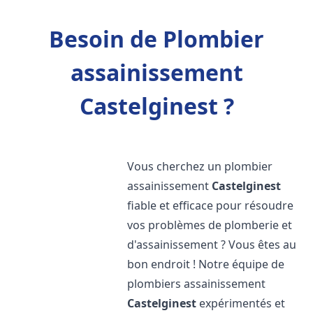
Besoin de Plombier
assainissement
Castelginest ?
Vous cherchez un plombier
assainissement
Castelginest
fiable et efficace pour résoudre
vos problèmes de plomberie et
d'assainissement ? Vous êtes au
bon endroit ! Notre équipe de
plombiers assainissement
Castelginest
expérimentés et