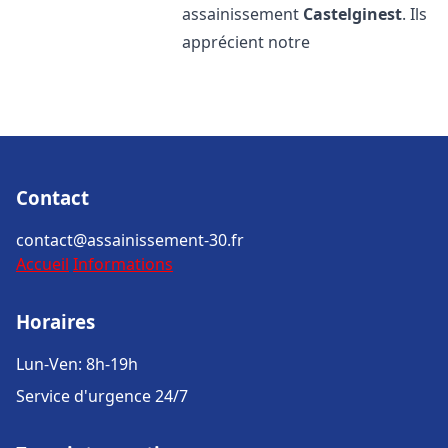
assainissement
Castelginest
. Ils
apprécient notre
Contact
contact@assainissement-30.fr
Accueil
Informations
Horaires
Lun-Ven: 8h-19h
Service d'urgence 24/7