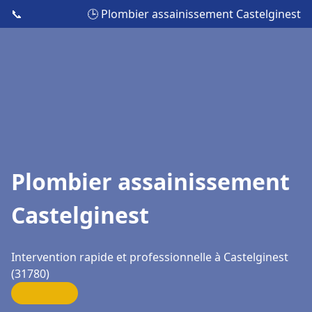
📞
🕒 Plombier assainissement Castelginest
Plombier assainissement
Castelginest
Intervention rapide et professionnelle à Castelginest
(31780)