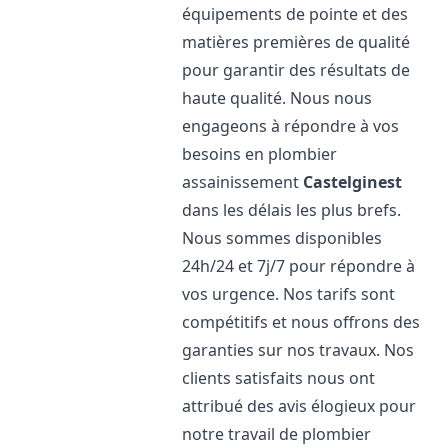
équipements de pointe et des
matières premières de qualité
pour garantir des résultats de
haute qualité. Nous nous
engageons à répondre à vos
besoins en plombier
assainissement
Castelginest
dans les délais les plus brefs.
Nous sommes disponibles
24h/24 et 7j/7 pour répondre à
vos urgence. Nos tarifs sont
compétitifs et nous offrons des
garanties sur nos travaux. Nos
clients satisfaits nous ont
attribué des avis élogieux pour
notre travail de plombier