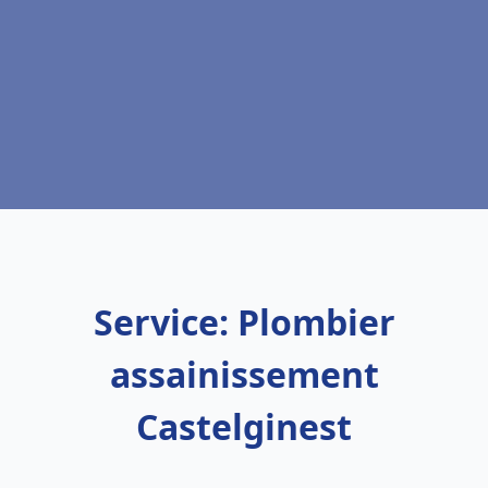
Service: Plombier
assainissement
Castelginest