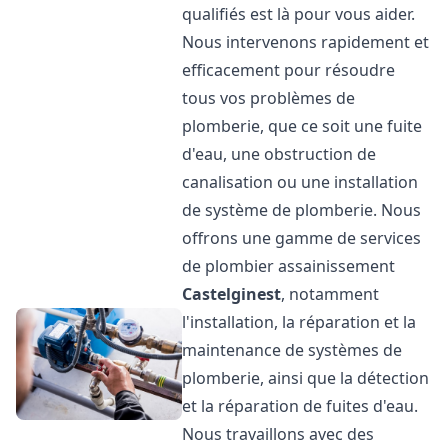
qualifiés est là pour vous aider.
Nous intervenons rapidement et
efficacement pour résoudre
tous vos problèmes de
plomberie, que ce soit une fuite
d'eau, une obstruction de
canalisation ou une installation
de système de plomberie. Nous
offrons une gamme de services
de plombier assainissement
Castelginest
, notamment
l'installation, la réparation et la
maintenance de systèmes de
plomberie, ainsi que la détection
et la réparation de fuites d'eau.
Nous travaillons avec des