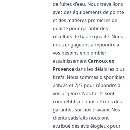
de fuites d'eau. Nous travaillons
avec des équipements de pointe
et des matières premières de
qualité pour garantir des
résultats de haute qualité. Nous
nous engageons à répondre à
vos besoins en plombier
assainissement
Carnoux en
Provence
dans les délais les plus
brefs. Nous sommes disponibles
24h/24 et 7j/7 pour répondre à
vos urgence. Nos tarifs sont
compétitifs et nous offrons des
garanties sur nos travaux. Nos
clients satisfaits nous ont
attribué des avis élogieux pour