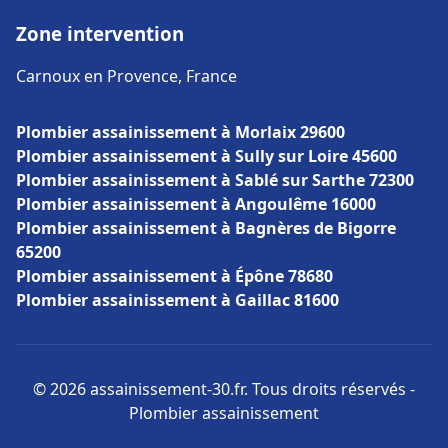
Zone intervention
Carnoux en Provence, France
Plombier assainissement à Morlaix 29600
Plombier assainissement à Sully sur Loire 45600
Plombier assainissement à Sablé sur Sarthe 72300
Plombier assainissement à Angoulême 16000
Plombier assainissement à Bagnères de Bigorre
65200
Plombier assainissement à Épône 78680
Plombier assainissement à Gaillac 81600
© 2026 assainissement-30.fr. Tous droits réservés -
Plombier assainissement