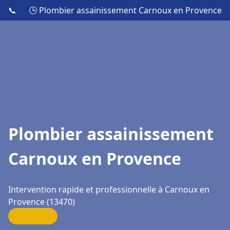
📞
🕒 Plombier assainissement Carnoux en Provence
Plombier assainissement
Carnoux en Provence
Intervention rapide et professionnelle à Carnoux en
Provence (13470)