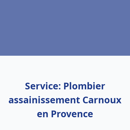
Service: Plombier
assainissement Carnoux
en Provence