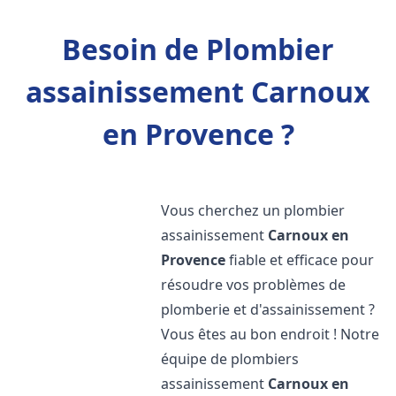
Besoin de Plombier
assainissement Carnoux
en Provence ?
Vous cherchez un plombier
assainissement
Carnoux en
Provence
fiable et efficace pour
résoudre vos problèmes de
plomberie et d'assainissement ?
Vous êtes au bon endroit ! Notre
équipe de plombiers
assainissement
Carnoux en