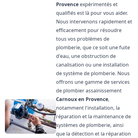
Provence
expérimentés et
qualifiés est là pour vous aider.
Nous intervenons rapidement et
efficacement pour résoudre
tous vos problèmes de
plomberie, que ce soit une fuite
d'eau, une obstruction de
canalisation ou une installation
de système de plomberie. Nous
offrons une gamme de services
de plombier assainissement
Carnoux en Provence
,
notamment l'installation, la
réparation et la maintenance de
systèmes de plomberie, ainsi
que la détection et la réparation