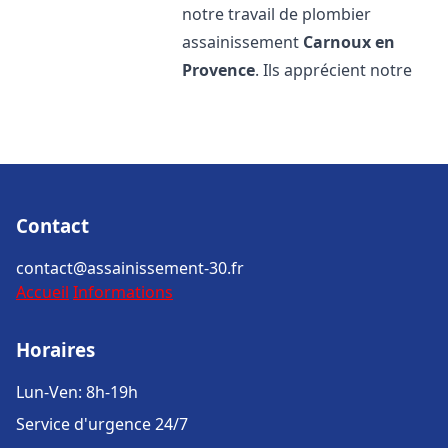
notre travail de plombier
assainissement
Carnoux en
Provence
. Ils apprécient notre
Contact
contact@assainissement-30.fr
Accueil
Informations
Horaires
Lun-Ven: 8h-19h
Service d'urgence 24/7