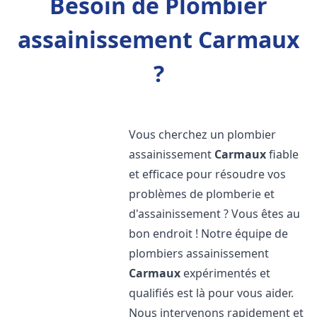
Besoin de Plombier
assainissement Carmaux
?
Vous cherchez un plombier
assainissement
Carmaux
fiable
et efficace pour résoudre vos
problèmes de plomberie et
d'assainissement ? Vous êtes au
bon endroit ! Notre équipe de
plombiers assainissement
Carmaux
expérimentés et
qualifiés est là pour vous aider.
Nous intervenons rapidement et