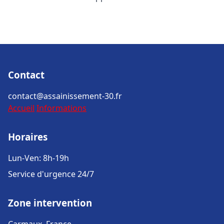
Contact
contact@assainissement-30.fr
Accueil
Informations
Horaires
Lun-Ven: 8h-19h
Service d'urgence 24/7
Zone intervention