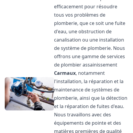
efficacement pour résoudre
tous vos problèmes de
plomberie, que ce soit une fuite
d'eau, une obstruction de
canalisation ou une installation
de système de plomberie. Nous
offrons une gamme de services
de plombier assainissement
Carmaux
, notamment
l'installation, la réparation et la
maintenance de systèmes de
plomberie, ainsi que la détection
et la réparation de fuites d'eau.
Nous travaillons avec des
équipements de pointe et des
matières premières de qualité