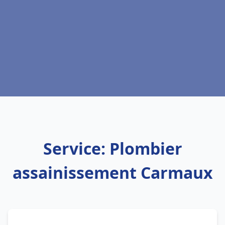
Service: Plombier
assainissement Carmaux