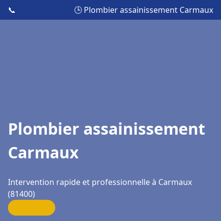
📞
🕒 Plombier assainissement Carmaux
Plombier assainissement
Carmaux
Intervention rapide et professionnelle à Carmaux
(81400)