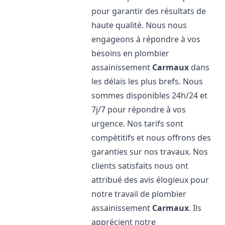
pour garantir des résultats de
haute qualité. Nous nous
engageons à répondre à vos
besoins en plombier
assainissement
Carmaux
dans
les délais les plus brefs. Nous
sommes disponibles 24h/24 et
7j/7 pour répondre à vos
urgence. Nos tarifs sont
compétitifs et nous offrons des
garanties sur nos travaux. Nos
clients satisfaits nous ont
attribué des avis élogieux pour
notre travail de plombier
assainissement
Carmaux
. Ils
apprécient notre