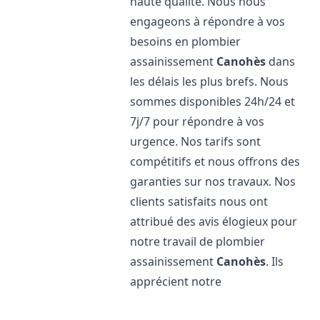
haute qualité. Nous nous
engageons à répondre à vos
besoins en plombier
assainissement
Canohès
dans
les délais les plus brefs. Nous
sommes disponibles 24h/24 et
7j/7 pour répondre à vos
urgence. Nos tarifs sont
compétitifs et nous offrons des
garanties sur nos travaux. Nos
clients satisfaits nous ont
attribué des avis élogieux pour
notre travail de plombier
assainissement
Canohès
. Ils
apprécient notre