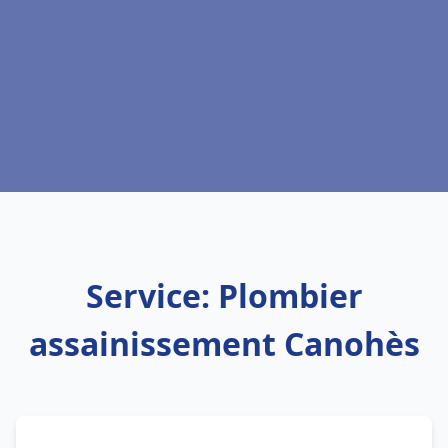
Service: Plombier
assainissement Canohès