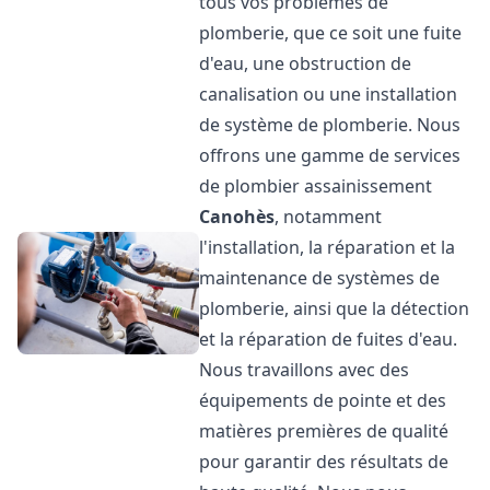
tous vos problèmes de
plomberie, que ce soit une fuite
d'eau, une obstruction de
canalisation ou une installation
de système de plomberie. Nous
offrons une gamme de services
de plombier assainissement
Canohès
, notamment
l'installation, la réparation et la
maintenance de systèmes de
plomberie, ainsi que la détection
et la réparation de fuites d'eau.
Nous travaillons avec des
équipements de pointe et des
matières premières de qualité
pour garantir des résultats de