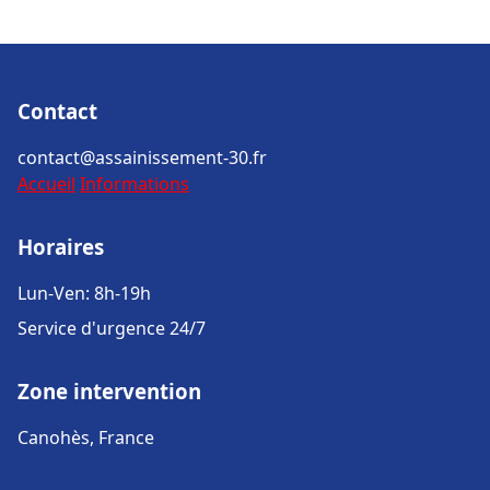
Contact
contact@assainissement-30.fr
Accueil
Informations
Horaires
Lun-Ven: 8h-19h
Service d'urgence 24/7
Zone intervention
Canohès, France