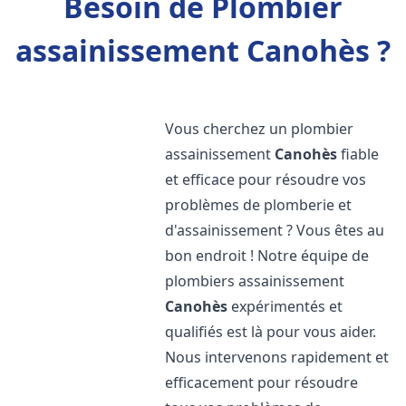
Besoin de Plombier
assainissement Canohès ?
Vous cherchez un plombier
assainissement
Canohès
fiable
et efficace pour résoudre vos
problèmes de plomberie et
d'assainissement ? Vous êtes au
bon endroit ! Notre équipe de
plombiers assainissement
Canohès
expérimentés et
qualifiés est là pour vous aider.
Nous intervenons rapidement et
efficacement pour résoudre