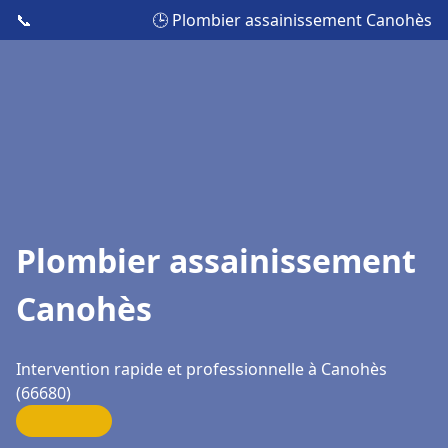
📞
🕒 Plombier assainissement Canohès
Plombier assainissement
Canohès
Intervention rapide et professionnelle à Canohès
(66680)