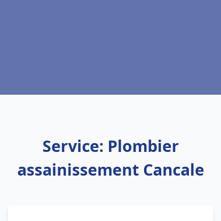
Service: Plombier
assainissement Cancale