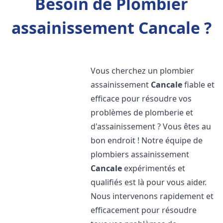
Besoin de Plombier
assainissement Cancale ?
Vous cherchez un plombier
assainissement
Cancale
fiable et
efficace pour résoudre vos
problèmes de plomberie et
d'assainissement ? Vous êtes au
bon endroit ! Notre équipe de
plombiers assainissement
Cancale
expérimentés et
qualifiés est là pour vous aider.
Nous intervenons rapidement et
efficacement pour résoudre