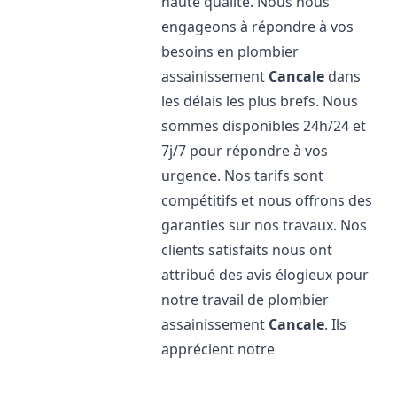
haute qualité. Nous nous
engageons à répondre à vos
besoins en plombier
assainissement
Cancale
dans
les délais les plus brefs. Nous
sommes disponibles 24h/24 et
7j/7 pour répondre à vos
urgence. Nos tarifs sont
compétitifs et nous offrons des
garanties sur nos travaux. Nos
clients satisfaits nous ont
attribué des avis élogieux pour
notre travail de plombier
assainissement
Cancale
. Ils
apprécient notre