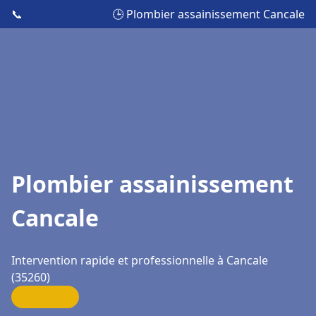
📞
🕒 Plombier assainissement Cancale
Plombier assainissement
Cancale
Intervention rapide et professionnelle à Cancale
(35260)