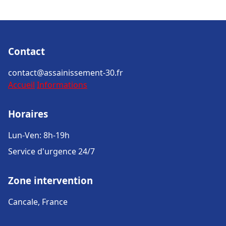
Contact
contact@assainissement-30.fr
Accueil
Informations
Horaires
Lun-Ven: 8h-19h
Service d'urgence 24/7
Zone intervention
Cancale, France