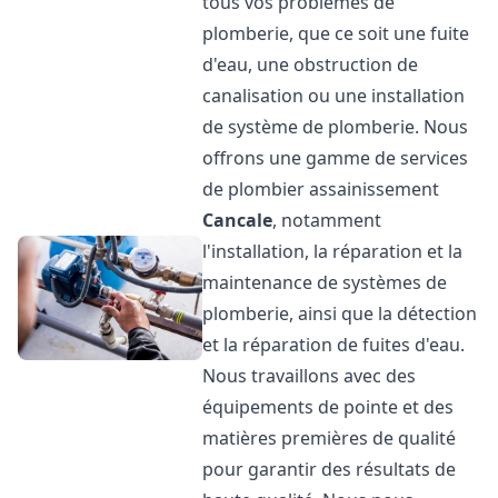
tous vos problèmes de
plomberie, que ce soit une fuite
d'eau, une obstruction de
canalisation ou une installation
de système de plomberie. Nous
offrons une gamme de services
de plombier assainissement
Cancale
, notamment
l'installation, la réparation et la
maintenance de systèmes de
plomberie, ainsi que la détection
et la réparation de fuites d'eau.
Nous travaillons avec des
équipements de pointe et des
matières premières de qualité
pour garantir des résultats de