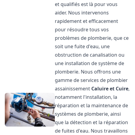
et qualifiés est là pour vous
aider. Nous intervenons
rapidement et efficacement
pour résoudre tous vos
problèmes de plomberie, que ce
soit une fuite d'eau, une
obstruction de canalisation ou
une installation de système de
plomberie. Nous offrons une
gamme de services de plombier
assainissement
Caluire et Cuire
,
notamment l'installation, la
réparation et la maintenance de
systèmes de plomberie, ainsi
que la détection et la réparation
de fuites d'eau. Nous travaillons