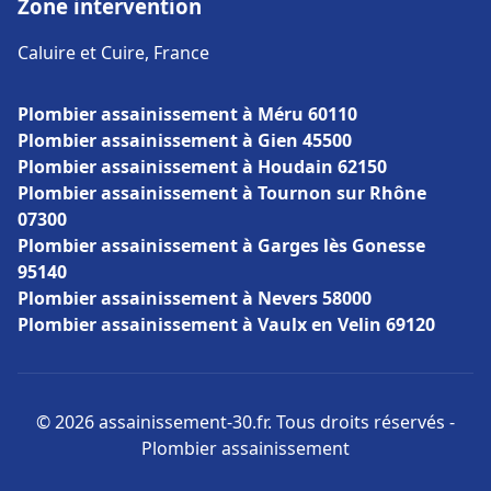
Zone intervention
Caluire et Cuire, France
Plombier assainissement à Méru 60110
Plombier assainissement à Gien 45500
Plombier assainissement à Houdain 62150
Plombier assainissement à Tournon sur Rhône
07300
Plombier assainissement à Garges lès Gonesse
95140
Plombier assainissement à Nevers 58000
Plombier assainissement à Vaulx en Velin 69120
© 2026 assainissement-30.fr. Tous droits réservés -
Plombier assainissement