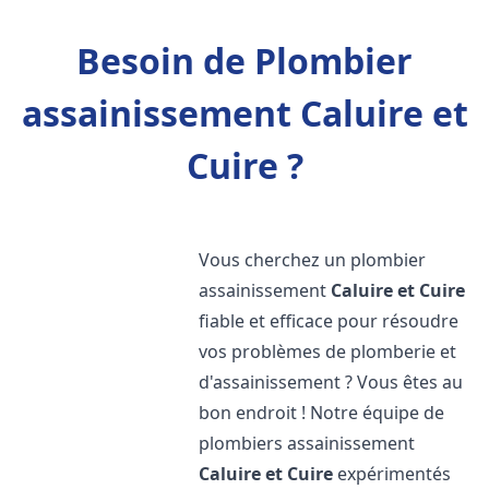
Besoin de Plombier
assainissement Caluire et
Cuire ?
Vous cherchez un plombier
assainissement
Caluire et Cuire
fiable et efficace pour résoudre
vos problèmes de plomberie et
d'assainissement ? Vous êtes au
bon endroit ! Notre équipe de
plombiers assainissement
Caluire et Cuire
expérimentés