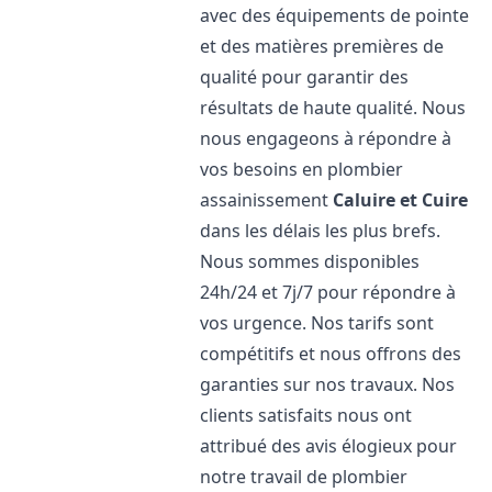
avec des équipements de pointe
et des matières premières de
qualité pour garantir des
résultats de haute qualité. Nous
nous engageons à répondre à
vos besoins en plombier
assainissement
Caluire et Cuire
dans les délais les plus brefs.
Nous sommes disponibles
24h/24 et 7j/7 pour répondre à
vos urgence. Nos tarifs sont
compétitifs et nous offrons des
garanties sur nos travaux. Nos
clients satisfaits nous ont
attribué des avis élogieux pour
notre travail de plombier