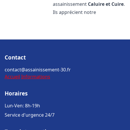
assainissement
Caluire et Cuire
.
Ils apprécient notre
Contact
contact@assainissement-30.fr
Accueil
Informations
Horaires
Lun-Ven: 8h-19h
Service d'urgence 24/7