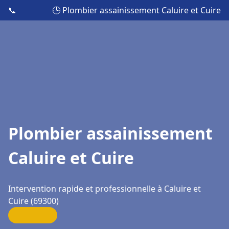
📞
🕒 Plombier assainissement Caluire et Cuire
Plombier assainissement
Caluire et Cuire
Intervention rapide et professionnelle à Caluire et
Cuire (69300)