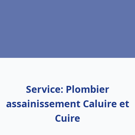
Service: Plombier
assainissement Caluire et
Cuire