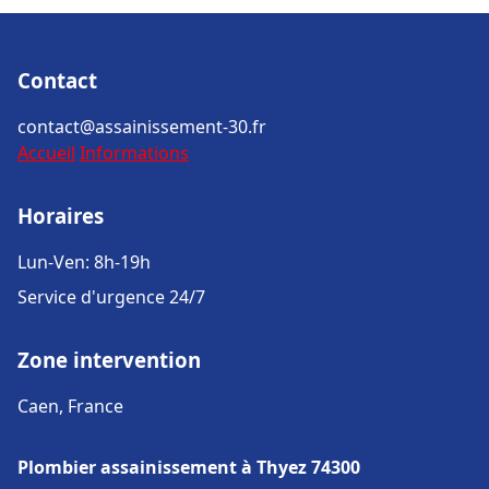
Contact
contact@assainissement-30.fr
Accueil
Informations
Horaires
Lun-Ven: 8h-19h
Service d'urgence 24/7
Zone intervention
Caen, France
Plombier assainissement à Thyez 74300