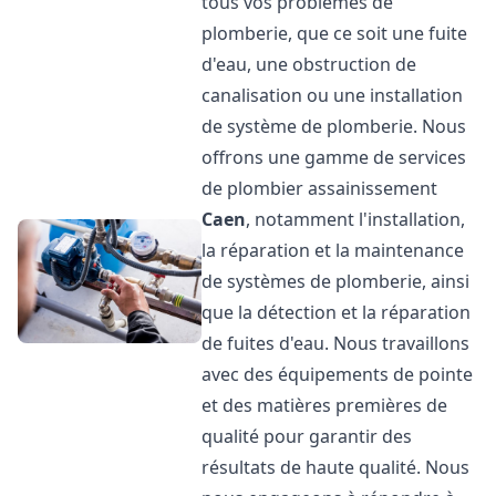
tous vos problèmes de
plomberie, que ce soit une fuite
d'eau, une obstruction de
canalisation ou une installation
de système de plomberie. Nous
offrons une gamme de services
de plombier assainissement
Caen
, notamment l'installation,
la réparation et la maintenance
de systèmes de plomberie, ainsi
que la détection et la réparation
de fuites d'eau. Nous travaillons
avec des équipements de pointe
et des matières premières de
qualité pour garantir des
résultats de haute qualité. Nous