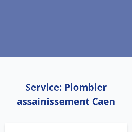
Service: Plombier
assainissement Caen