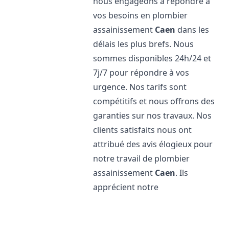
nous engageons à répondre à
vos besoins en plombier
assainissement
Caen
dans les
délais les plus brefs. Nous
sommes disponibles 24h/24 et
7j/7 pour répondre à vos
urgence. Nos tarifs sont
compétitifs et nous offrons des
garanties sur nos travaux. Nos
clients satisfaits nous ont
attribué des avis élogieux pour
notre travail de plombier
assainissement
Caen
. Ils
apprécient notre