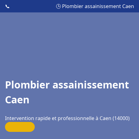
📞
🕒 Plombier assainissement Caen
Plombier assainissement
Caen
Intervention rapide et professionnelle à Caen (14000)