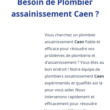
Besoin de Plombier
assainissement Caen ?
Vous cherchez un plombier
assainissement
Caen
fiable et
efficace pour résoudre vos
problèmes de plomberie et
d'assainissement ? Vous êtes au
bon endroit ! Notre équipe de
plombiers assainissement
Caen
expérimentés et qualifiés est là
pour vous aider. Nous
intervenons rapidement et
efficacement pour résoudre