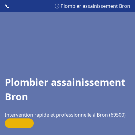
📞
🕒 Plombier assainissement Bron
Plombier assainissement
Bron
Intervention rapide et professionnelle à Bron (69500)