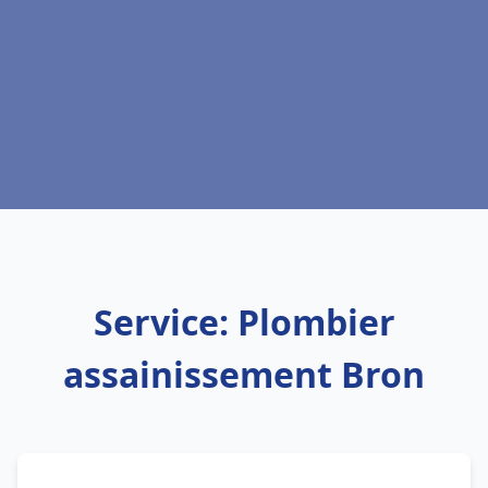
Service: Plombier
assainissement Bron