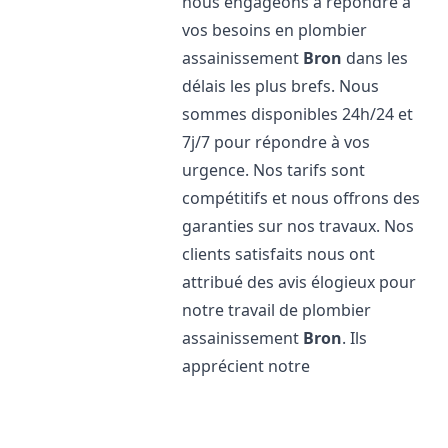
nous engageons à répondre à
vos besoins en plombier
assainissement
Bron
dans les
délais les plus brefs. Nous
sommes disponibles 24h/24 et
7j/7 pour répondre à vos
urgence. Nos tarifs sont
compétitifs et nous offrons des
garanties sur nos travaux. Nos
clients satisfaits nous ont
attribué des avis élogieux pour
notre travail de plombier
assainissement
Bron
. Ils
apprécient notre