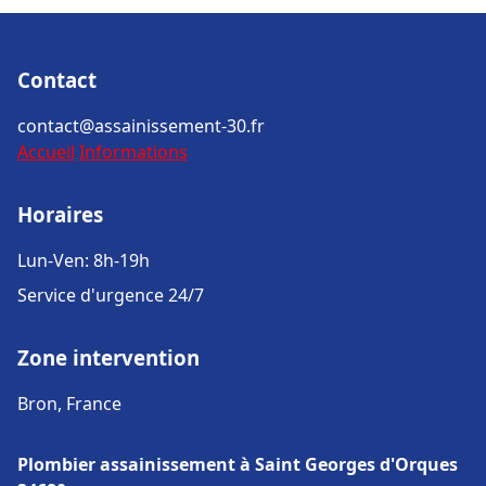
Contact
contact@assainissement-30.fr
Accueil
Informations
Horaires
Lun-Ven: 8h-19h
Service d'urgence 24/7
Zone intervention
Bron, France
Plombier assainissement à Saint Georges d'Orques