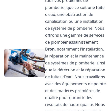
tous vos problèmes de
plomberie, que ce soit une fuite
d'eau, une obstruction de
canalisation ou une installation
de système de plomberie. Nous
offrons une gamme de services
de plombier assainissement
Bron
, notamment l'installation,
la réparation et la maintenance
de systèmes de plomberie, ainsi
que la détection et la réparation
de fuites d'eau. Nous travaillons
avec des équipements de pointe
et des matières premières de
qualité pour garantir des
résultats de haute qualité. Nous