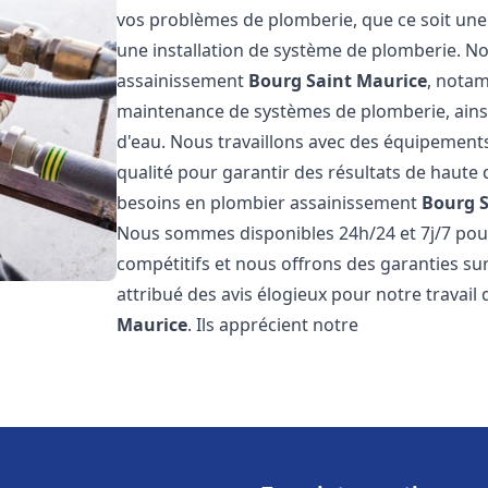
vos problèmes de plomberie, que ce soit une 
une installation de système de plomberie. 
assainissement
Bourg Saint Maurice
, notam
maintenance de systèmes de plomberie, ainsi 
d'eau. Nous travaillons avec des équipement
qualité pour garantir des résultats de haut
besoins en plombier assainissement
Bourg S
Nous sommes disponibles 24h/24 et 7j/7 pour
compétitifs et nous offrons des garanties sur
attribué des avis élogieux pour notre travai
Maurice
. Ils apprécient notre