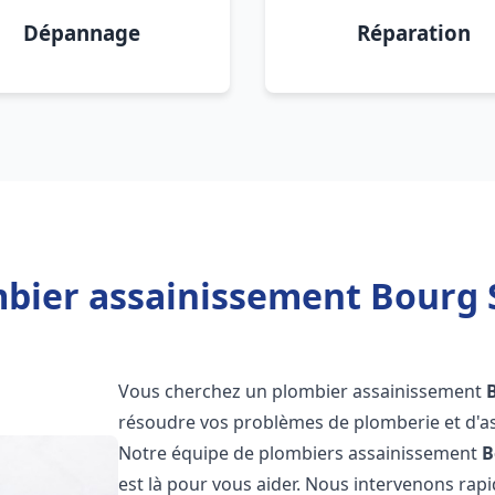
Dépannage
Réparation
bier assainissement Bourg 
Vous cherchez un plombier assainissement
résoudre vos problèmes de plomberie et d'as
Notre équipe de plombiers assainissement
B
est là pour vous aider. Nous intervenons ra