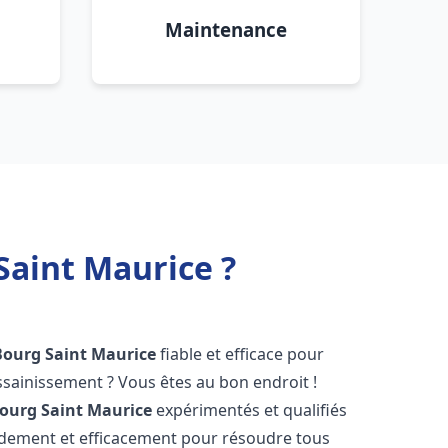
Maintenance
Saint Maurice ?
Bourg Saint Maurice
fiable et efficace pour
sainissement ? Vous êtes au bon endroit !
ourg Saint Maurice
expérimentés et qualifiés
pidement et efficacement pour résoudre tous