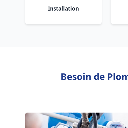
Installation
Besoin de Plom