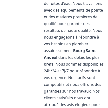
de fuites d'eau. Nous travaillons
avec des équipements de pointe
et des matières premières de
qualité pour garantir des
résultats de haute qualité. Nous
nous engageons à répondre à
vos besoins en plombier
assainissement
Bourg Saint
Andéol
dans les délais les plus
brefs. Nous sommes disponibles
24h/24 et 7j/7 pour répondre à
vos urgence. Nos tarifs sont
compétitifs et nous offrons des
garanties sur nos travaux. Nos
clients satisfaits nous ont
attribué des avis élogieux pour