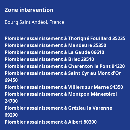
Zone intervention
Bourg Saint Andéol, France
Plombier assainissement à Thorigné Fouillard 35235
Plombier assainissement à Mandeure 25350
Plombier assainissement à La Gaude 06610
Plombier assainissement à Briec 29510
Plombier assainissement à Charenton le Pont 94220
Plombier assainissement à Saint Cyr au Mont d'Or
69450
Plombier assainissement à Villiers sur Marne 94350
Plombier assainissement à Montpon Ménestérol
24700
Plombier assainissement à Grézieu la Varenne
69290
Plombier assainissement à Albert 80300