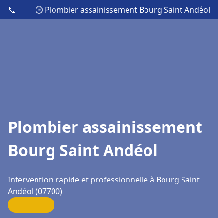
📞
🕒 Plombier assainissement Bourg Saint Andéol
Plombier assainissement
Bourg Saint Andéol
Intervention rapide et professionnelle à Bourg Saint
Andéol (07700)