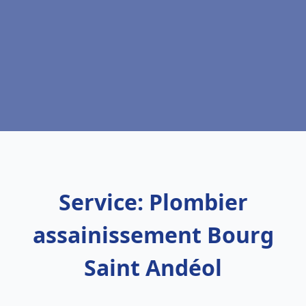
Service: Plombier
assainissement Bourg
Saint Andéol