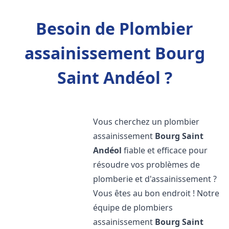
Besoin de Plombier
assainissement Bourg
Saint Andéol ?
Vous cherchez un plombier
assainissement
Bourg Saint
Andéol
fiable et efficace pour
résoudre vos problèmes de
plomberie et d'assainissement ?
Vous êtes au bon endroit ! Notre
équipe de plombiers
assainissement
Bourg Saint