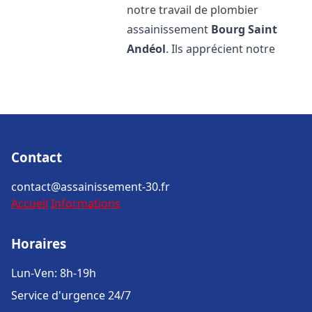
notre travail de plombier
assainissement
Bourg Saint
Andéol
. Ils apprécient notre
Contact
contact@assainissement-30.fr
Accueil
Informations
Horaires
Lun-Ven: 8h-19h
Service d'urgence 24/7