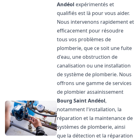
Andéol
expérimentés et
qualifiés est là pour vous aider.
Nous intervenons rapidement et
efficacement pour résoudre
tous vos problèmes de
plomberie, que ce soit une fuite
d'eau, une obstruction de
canalisation ou une installation
de système de plomberie. Nous
offrons une gamme de services
de plombier assainissement
Bourg Saint Andéol
,
notamment l'installation, la
réparation et la maintenance de
systèmes de plomberie, ainsi
que la détection et la réparation