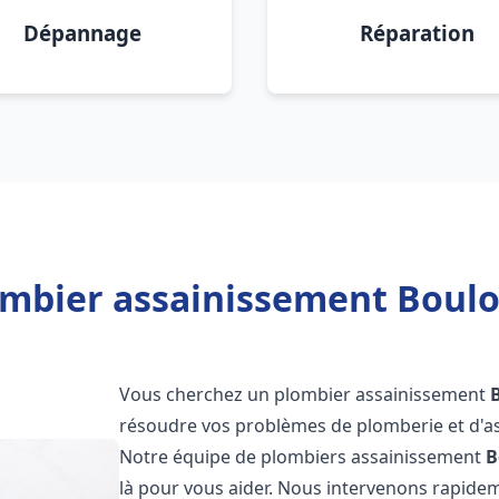
Dépannage
Réparation
ombier assainissement Boulo
Vous cherchez un plombier assainissement
résoudre vos problèmes de plomberie et d'as
Notre équipe de plombiers assainissement
B
là pour vous aider. Nous intervenons rapide