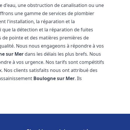
e d'eau, une obstruction de canalisation ou une
 offrons une gamme de services de plombier
t l'installation, la réparation et la
que la détection et la réparation de fuites
s de pointe et des matières premières de
e qualité. Nous nous engageons à répondre à vos
ne sur Mer
dans les délais les plus brefs. Nous
ndre à vos urgence. Nos tarifs sont compétitifs
. Nos clients satisfaits nous ont attribué des
 assainissement
Boulogne sur Mer
. Ils