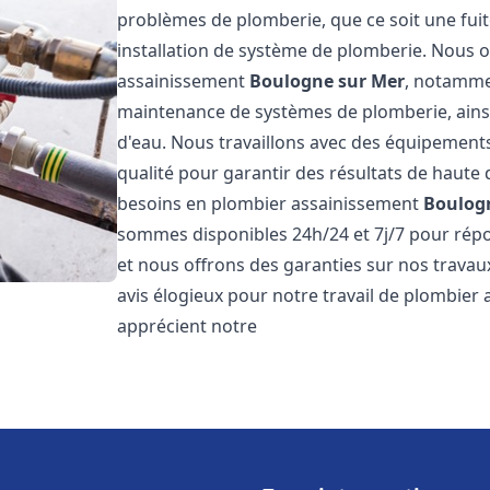
problèmes de plomberie, que ce soit une fuit
installation de système de plomberie. Nous
assainissement
Boulogne sur Mer
, notammen
maintenance de systèmes de plomberie, ainsi 
d'eau. Nous travaillons avec des équipement
qualité pour garantir des résultats de haut
besoins en plombier assainissement
Boulog
sommes disponibles 24h/24 et 7j/7 pour répo
et nous offrons des garanties sur nos travaux
avis élogieux pour notre travail de plombier
apprécient notre