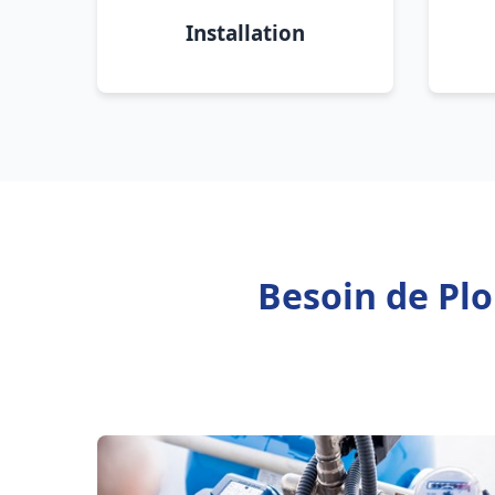
Installation
Besoin de Pl