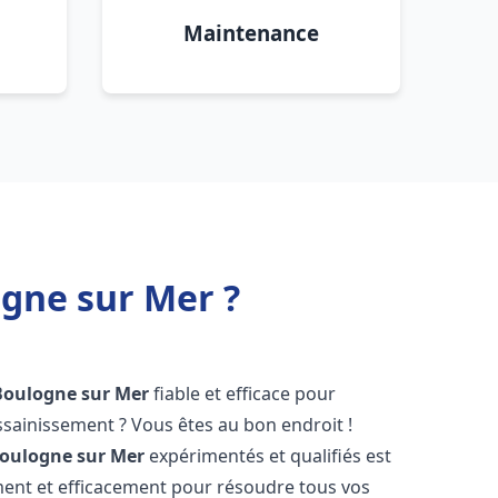
Maintenance
gne sur Mer ?
Boulogne sur Mer
fiable et efficace pour
sainissement ? Vous êtes au bon endroit !
oulogne sur Mer
expérimentés et qualifiés est
ment et efficacement pour résoudre tous vos