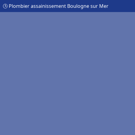
🕒 Plombier assainissement Boulogne sur Mer