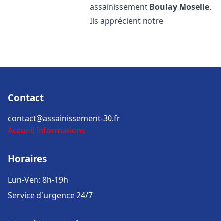
assainissement
Boulay Moselle
.
Ils apprécient notre
Contact
contact@assainissement-30.fr
Accueil
Informations
Horaires
Lun-Ven: 8h-19h
Service d'urgence 24/7