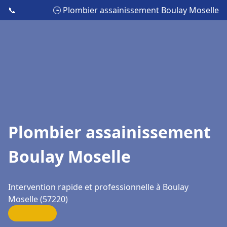
📞
🕒 Plombier assainissement Boulay Moselle
Plombier assainissement
Boulay Moselle
Intervention rapide et professionnelle à Boulay
Moselle (57220)