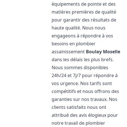
équipements de pointe et des
matières premières de qualité
pour garantir des résultats de
haute qualité. Nous nous
engageons à répondre à vos
besoins en plombier
assainissement
Boulay Moselle
dans les délais les plus brefs.
Nous sommes disponibles
24h/24 et 7j/7 pour répondre à
vos urgence. Nos tarifs sont
compétitifs et nous offrons des
garanties sur nos travaux. Nos
clients satisfaits nous ont
attribué des avis élogieux pour
notre travail de plombier