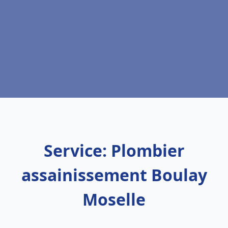
Service: Plombier
assainissement Boulay
Moselle