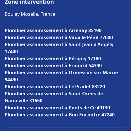
Zone intervention
Boulay Moselle, France
Plombier assainissement à Aizenay 85190
Plombier assainissement à Vaux le Pénil 77000
Plombier assainissement à Saint Jean d'Angély
17400
Plombier assainissement à Périgny 17180
Plombier assainissement à Frouard 54390
Plombier assainissement à Ormesson sur Marne
94490
Plombier assainissement à Le Pradet 83220
Plombier assainissement à Saint Orens de
Gameville 31650
Plombier assainissement à Ponts de Cé 49130
Plombier assainissement à Bon Encontre 47240