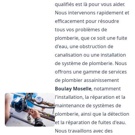
qualifiés est là pour vous aider.
Nous intervenons rapidement et
efficacement pour résoudre
tous vos problèmes de
plomberie, que ce soit une fuite
d'eau, une obstruction de
canalisation ou une installation
de système de plomberie. Nous
offrons une gamme de services
de plombier assainissement
Boulay Moselle
, notamment
l'installation, la réparation et la
maintenance de systèmes de
plomberie, ainsi que la détection
et la réparation de fuites d'eau.
Nous travaillons avec des