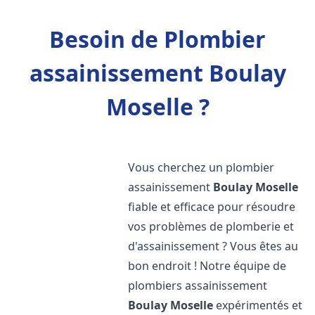
Besoin de Plombier
assainissement Boulay
Moselle ?
Vous cherchez un plombier
assainissement
Boulay Moselle
fiable et efficace pour résoudre
vos problèmes de plomberie et
d'assainissement ? Vous êtes au
bon endroit ! Notre équipe de
plombiers assainissement
Boulay Moselle
expérimentés et