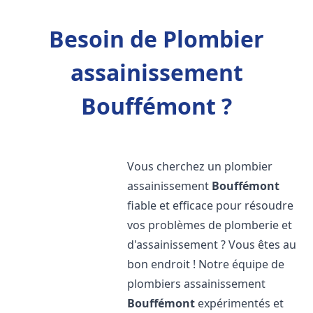
Besoin de Plombier
assainissement
Bouffémont ?
Vous cherchez un plombier
assainissement
Bouffémont
fiable et efficace pour résoudre
vos problèmes de plomberie et
d'assainissement ? Vous êtes au
bon endroit ! Notre équipe de
plombiers assainissement
Bouffémont
expérimentés et