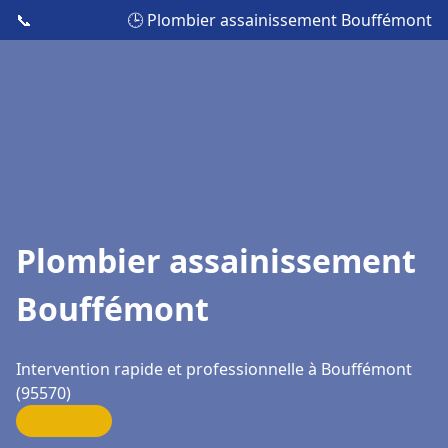
📞
🕒 Plombier assainissement Bouffémont
Plombier assainissement
Bouffémont
Intervention rapide et professionnelle à Bouffémont
(95570)