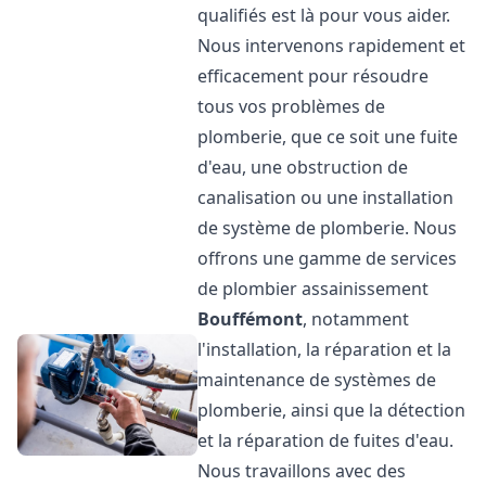
qualifiés est là pour vous aider.
Nous intervenons rapidement et
efficacement pour résoudre
tous vos problèmes de
plomberie, que ce soit une fuite
d'eau, une obstruction de
canalisation ou une installation
de système de plomberie. Nous
offrons une gamme de services
de plombier assainissement
Bouffémont
, notamment
l'installation, la réparation et la
maintenance de systèmes de
plomberie, ainsi que la détection
et la réparation de fuites d'eau.
Nous travaillons avec des