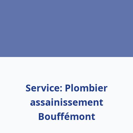
Service: Plombier
assainissement
Bouffémont