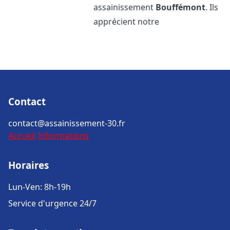
assainissement
Bouffémont
. Ils
apprécient notre
Contact
contact@assainissement-30.fr
Accueil
Informations
Horaires
Lun-Ven: 8h-19h
Service d'urgence 24/7