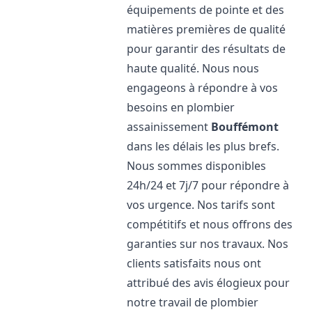
équipements de pointe et des
matières premières de qualité
pour garantir des résultats de
haute qualité. Nous nous
engageons à répondre à vos
besoins en plombier
assainissement
Bouffémont
dans les délais les plus brefs.
Nous sommes disponibles
24h/24 et 7j/7 pour répondre à
vos urgence. Nos tarifs sont
compétitifs et nous offrons des
garanties sur nos travaux. Nos
clients satisfaits nous ont
attribué des avis élogieux pour
notre travail de plombier