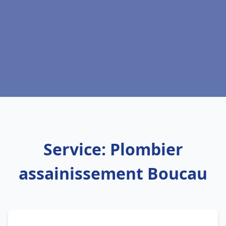
Service: Plombier
assainissement Boucau