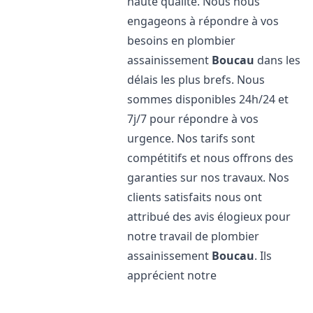
haute qualité. Nous nous
engageons à répondre à vos
besoins en plombier
assainissement
Boucau
dans les
délais les plus brefs. Nous
sommes disponibles 24h/24 et
7j/7 pour répondre à vos
urgence. Nos tarifs sont
compétitifs et nous offrons des
garanties sur nos travaux. Nos
clients satisfaits nous ont
attribué des avis élogieux pour
notre travail de plombier
assainissement
Boucau
. Ils
apprécient notre