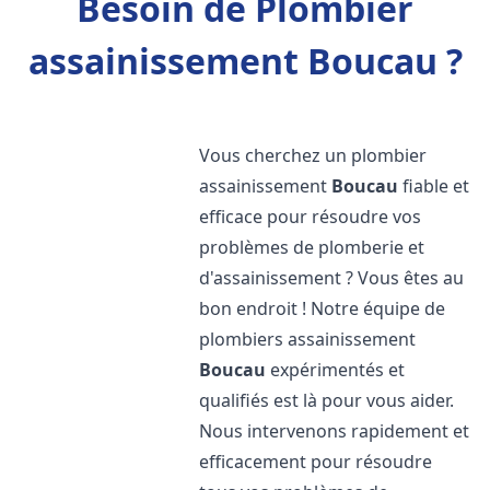
Besoin de Plombier
assainissement Boucau ?
Vous cherchez un plombier
assainissement
Boucau
fiable et
efficace pour résoudre vos
problèmes de plomberie et
d'assainissement ? Vous êtes au
bon endroit ! Notre équipe de
plombiers assainissement
Boucau
expérimentés et
qualifiés est là pour vous aider.
Nous intervenons rapidement et
efficacement pour résoudre