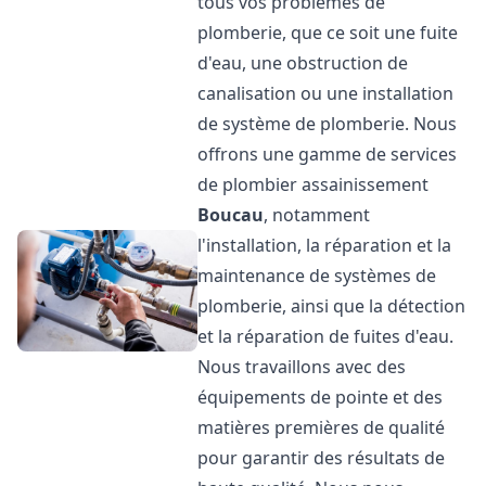
tous vos problèmes de
plomberie, que ce soit une fuite
d'eau, une obstruction de
canalisation ou une installation
de système de plomberie. Nous
offrons une gamme de services
de plombier assainissement
Boucau
, notamment
l'installation, la réparation et la
maintenance de systèmes de
plomberie, ainsi que la détection
et la réparation de fuites d'eau.
Nous travaillons avec des
équipements de pointe et des
matières premières de qualité
pour garantir des résultats de