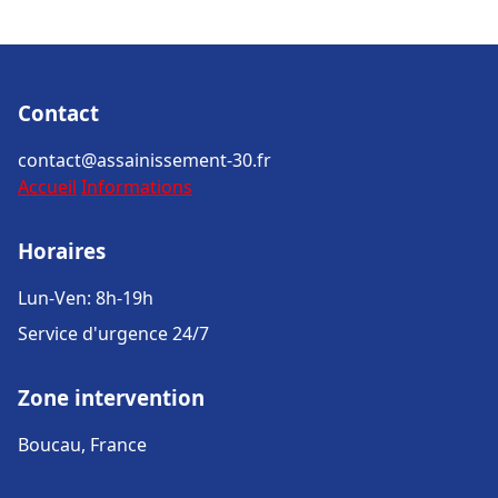
Contact
contact@assainissement-30.fr
Accueil
Informations
Horaires
Lun-Ven: 8h-19h
Service d'urgence 24/7
Zone intervention
Boucau, France