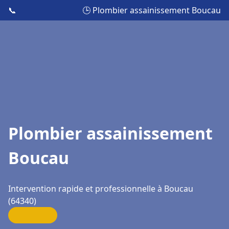
📞
🕒 Plombier assainissement Boucau
Plombier assainissement
Boucau
Intervention rapide et professionnelle à Boucau
(64340)