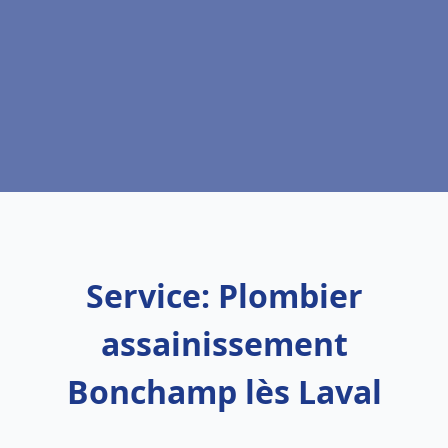
Service: Plombier
assainissement
Bonchamp lès Laval