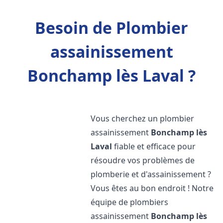
Besoin de Plombier
assainissement
Bonchamp lès Laval ?
Vous cherchez un plombier
assainissement
Bonchamp lès
Laval
fiable et efficace pour
résoudre vos problèmes de
plomberie et d'assainissement ?
Vous êtes au bon endroit ! Notre
équipe de plombiers
assainissement
Bonchamp lès