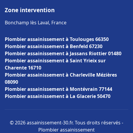
Zone intervention
Bonchamp lès Laval, France
Plombier assainissement à Toulouges 66350
Plombier assainissement à Benfeld 67230
Plombier assainissement à Jassans Riottier 01480
Plombier assainissement à Saint Yrieix sur
Charente 16710
Plombier assainissement à Charleville Mézières
08090
Plombier assainissement à Montévrain 77144
Plombier assainissement à La Glacerie 50470
© 2026 assainissement-30.fr. Tous droits réservés -
Plombier assainissement