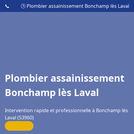
📞
🕒 Plombier assainissement Bonchamp lès Laval
Plombier assainissement
Bonchamp lès Laval
Intervention rapide et professionnelle à Bonchamp lès
Laval (53960)