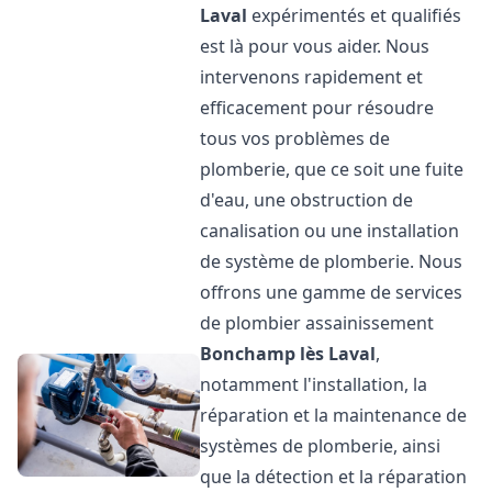
Laval
expérimentés et qualifiés
est là pour vous aider. Nous
intervenons rapidement et
efficacement pour résoudre
tous vos problèmes de
plomberie, que ce soit une fuite
d'eau, une obstruction de
canalisation ou une installation
de système de plomberie. Nous
offrons une gamme de services
de plombier assainissement
Bonchamp lès Laval
,
notamment l'installation, la
réparation et la maintenance de
systèmes de plomberie, ainsi
que la détection et la réparation