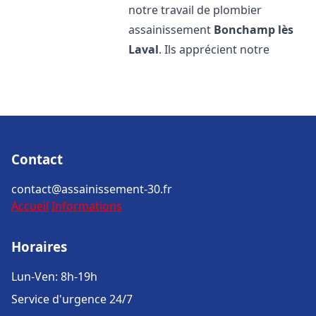
notre travail de plombier
assainissement
Bonchamp lès
Laval
. Ils apprécient notre
Contact
contact@assainissement-30.fr
Accueil
Informations
Horaires
Lun-Ven: 8h-19h
Service d'urgence 24/7