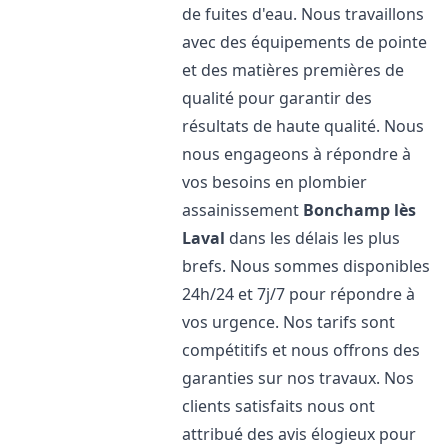
de fuites d'eau. Nous travaillons
avec des équipements de pointe
et des matières premières de
qualité pour garantir des
résultats de haute qualité. Nous
nous engageons à répondre à
vos besoins en plombier
assainissement
Bonchamp lès
Laval
dans les délais les plus
brefs. Nous sommes disponibles
24h/24 et 7j/7 pour répondre à
vos urgence. Nos tarifs sont
compétitifs et nous offrons des
garanties sur nos travaux. Nos
clients satisfaits nous ont
attribué des avis élogieux pour