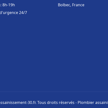
: 8h-19h
Bolbec, France
 d'urgence 24/7
ssainissement-30.fr. Tous droits réservés - Plombier assai