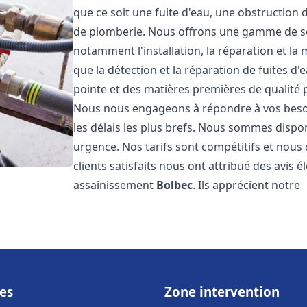
que ce soit une fuite d'eau, une obstruction 
de plomberie. Nous offrons une gamme de s
notamment l'installation, la réparation et l
que la détection et la réparation de fuites d
pointe et des matières premières de qualité p
Nous nous engageons à répondre à vos beso
les délais les plus brefs. Nous sommes dispo
urgence. Nos tarifs sont compétitifs et nous
clients satisfaits nous ont attribué des avis 
assainissement
Bolbec
. Ils apprécient notre
es
Zone intervention