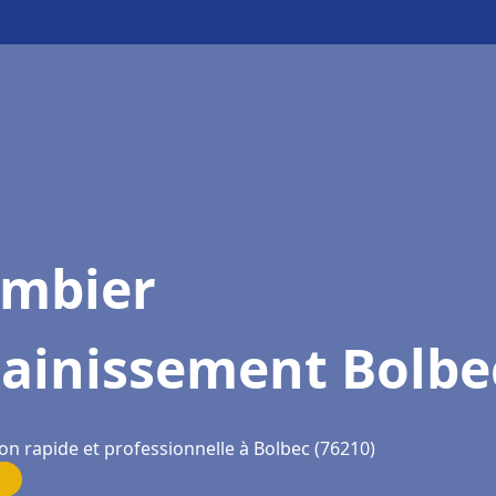
ombier
sainissement Bolbe
on rapide et professionnelle à Bolbec (76210)