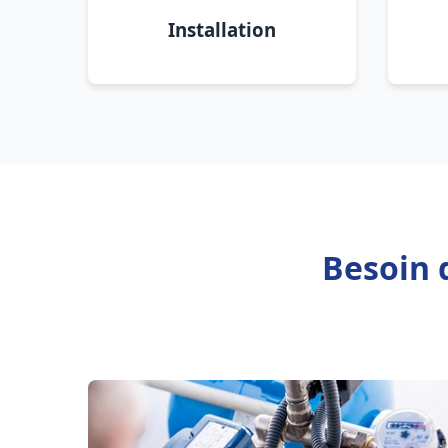
Installation
Besoin 