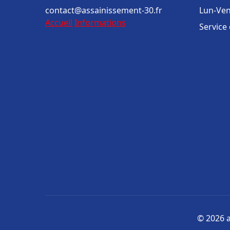
contact@assainissement-30.fr
Lun-Ven
Accueil
Informations
Service
© 2026 a