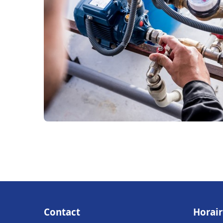
Contact
Horair