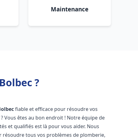
Maintenance
Bolbec ?
Bolbec
fiable et efficace pour résoudre vos
? Vous êtes au bon endroit ! Notre équipe de
s et qualifiés est là pour vous aider. Nous
r résoudre tous vos problèmes de plomberie,