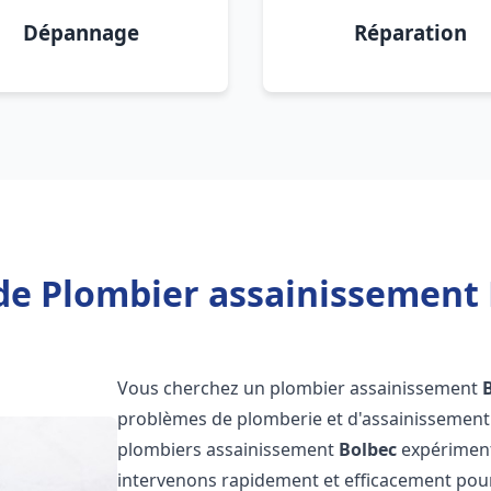
Dépannage
Réparation
de Plombier assainissement 
Vous cherchez un plombier assainissement
problèmes de plomberie et d'assainissement 
plombiers assainissement
Bolbec
expérimenté
intervenons rapidement et efficacement pou