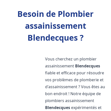
Besoin de Plombier
assainissement
Blendecques ?
Vous cherchez un plombier
assainissement
Blendecques
fiable et efficace pour résoudre
vos problèmes de plomberie et
d'assainissement ? Vous êtes au
bon endroit ! Notre équipe de
plombiers assainissement
Blendecques
expérimentés et