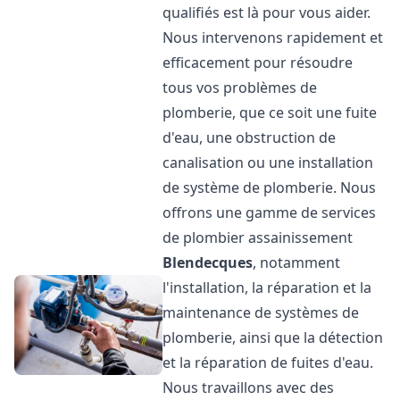
qualifiés est là pour vous aider.
Nous intervenons rapidement et
efficacement pour résoudre
tous vos problèmes de
plomberie, que ce soit une fuite
d'eau, une obstruction de
canalisation ou une installation
de système de plomberie. Nous
offrons une gamme de services
de plombier assainissement
Blendecques
, notamment
l'installation, la réparation et la
maintenance de systèmes de
plomberie, ainsi que la détection
et la réparation de fuites d'eau.
Nous travaillons avec des