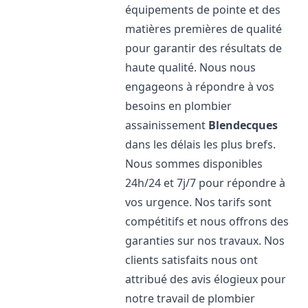
équipements de pointe et des
matières premières de qualité
pour garantir des résultats de
haute qualité. Nous nous
engageons à répondre à vos
besoins en plombier
assainissement
Blendecques
dans les délais les plus brefs.
Nous sommes disponibles
24h/24 et 7j/7 pour répondre à
vos urgence. Nos tarifs sont
compétitifs et nous offrons des
garanties sur nos travaux. Nos
clients satisfaits nous ont
attribué des avis élogieux pour
notre travail de plombier