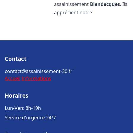
assainissement
Blendecques
. Ils
apprécient notre
Contact
contact@assainissement-30.fr
Accueil
Informations
Horaires
Lun-Ven: 8h-19h
Service d'urgence 24/7