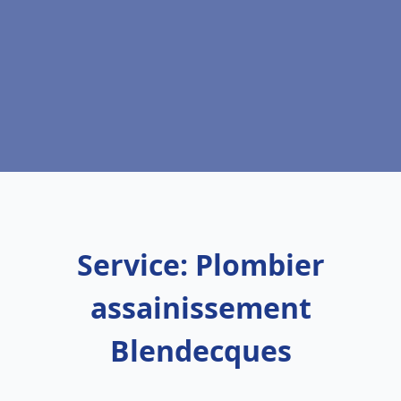
Service: Plombier
assainissement
Blendecques