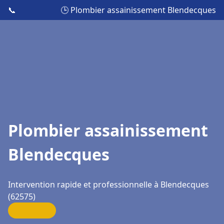
📞
🕒 Plombier assainissement Blendecques
Plombier assainissement
Blendecques
Intervention rapide et professionnelle à Blendecques
(62575)