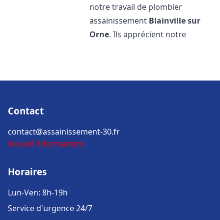
notre travail de plombier
assainissement
Blainville sur
Orne
. Ils apprécient notre
Contact
contact@assainissement-30.fr
Accueil
Informations
Horaires
Lun-Ven: 8h-19h
Service d'urgence 24/7