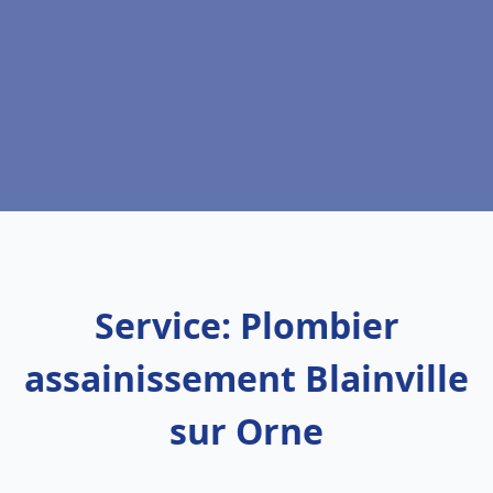
Service: Plombier
assainissement Blainville
sur Orne