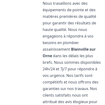
Nous travaillons avec des
équipements de pointe et des
matières premières de qualité
pour garantir des résultats de
haute qualité. Nous nous
engageons à répondre à vos
besoins en plombier
assainissement
Blainville sur
Orne
dans les délais les plus
brefs. Nous sommes disponibles
24h/24 et 7j/7 pour répondre à
vos urgence. Nos tarifs sont
compétitifs et nous offrons des
garanties sur nos travaux. Nos
clients satisfaits nous ont
attribué des avis élogieux pour