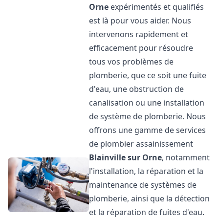
Orne
expérimentés et qualifiés
est là pour vous aider. Nous
intervenons rapidement et
efficacement pour résoudre
tous vos problèmes de
plomberie, que ce soit une fuite
d'eau, une obstruction de
canalisation ou une installation
de système de plomberie. Nous
offrons une gamme de services
de plombier assainissement
Blainville sur Orne
, notamment
l'installation, la réparation et la
maintenance de systèmes de
plomberie, ainsi que la détection
et la réparation de fuites d'eau.