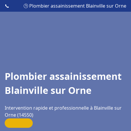
📞
🕒 Plombier assainissement Blainville sur Orne
Plombier assainissement
Blainville sur Orne
Intervention rapide et professionnelle à Blainville sur
Orne (14550)