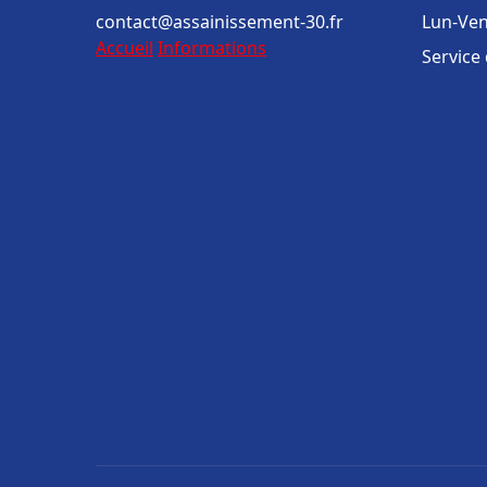
contact@assainissement-30.fr
Lun-Ven
Accueil
Informations
Service