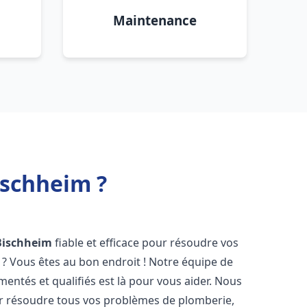
Maintenance
ischheim ?
Bischheim
fiable et efficace pour résoudre vos
? Vous êtes au bon endroit ! Notre équipe de
entés et qualifiés est là pour vous aider. Nous
r résoudre tous vos problèmes de plomberie,