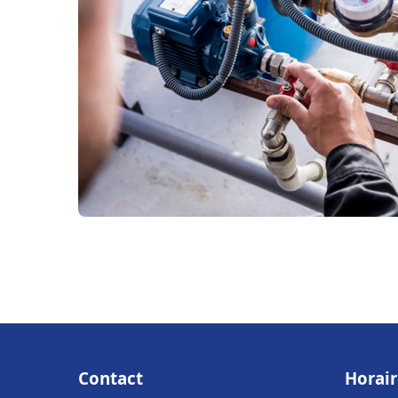
Contact
Horair