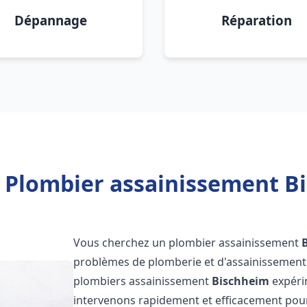
Dépannage
Réparation
 Plombier assainissement B
Vous cherchez un plombier assainissement
problèmes de plomberie et d'assainissement 
plombiers assainissement
Bischheim
expérim
intervenons rapidement et efficacement pou