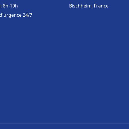
: 8h-19h
Bischheim, France
 d'urgence 24/7