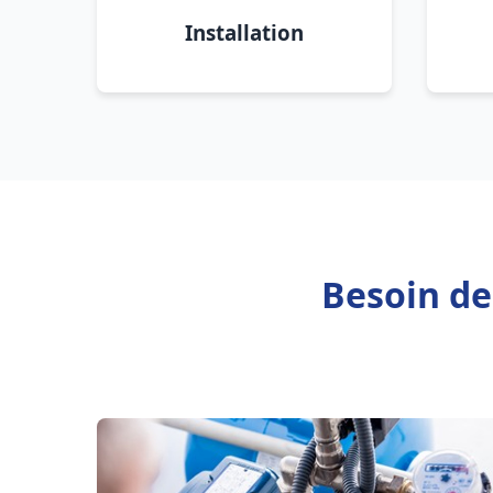
Installation
Besoin de