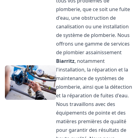
tous vos problèmes de
plomberie, que ce soit une fuite
d'eau, une obstruction de
canalisation ou une installation
de système de plomberie. Nous
offrons une gamme de services
de plombier assainissement
Biarritz
, notamment
l'installation, la réparation et la
maintenance de systèmes de
plomberie, ainsi que la détection
et la réparation de fuites d'eau.
Nous travaillons avec des
équipements de pointe et des
matières premières de qualité
pour garantir des résultats de