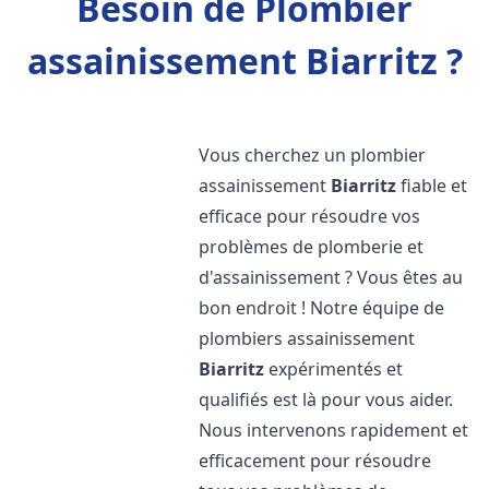
Besoin de Plombier
assainissement Biarritz ?
Vous cherchez un plombier
assainissement
Biarritz
fiable et
efficace pour résoudre vos
problèmes de plomberie et
d'assainissement ? Vous êtes au
bon endroit ! Notre équipe de
plombiers assainissement
Biarritz
expérimentés et
qualifiés est là pour vous aider.
Nous intervenons rapidement et
efficacement pour résoudre