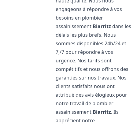
haute qualité. Nous nous
engageons à répondre à vos
besoins en plombier
assainissement
Biarritz
dans les
délais les plus brefs. Nous
sommes disponibles 24h/24 et
7j/7 pour répondre à vos
urgence. Nos tarifs sont
compétitifs et nous offrons des
garanties sur nos travaux. Nos
clients satisfaits nous ont
attribué des avis élogieux pour
notre travail de plombier
assainissement
Biarritz
. Ils
apprécient notre