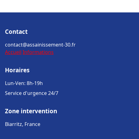
Contact
contact@assainissement-30.fr
Accueil
Informations
Horaires
Lun-Ven: 8h-19h
Service d'urgence 24/7
Zone intervention
Biarritz, France