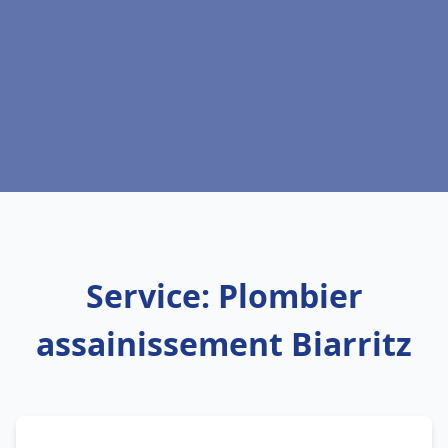
Service: Plombier
assainissement Biarritz