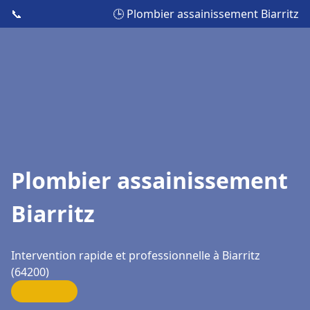
📞
🕒 Plombier assainissement Biarritz
Plombier assainissement
Biarritz
Intervention rapide et professionnelle à Biarritz
(64200)