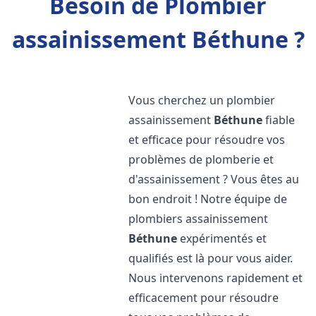
Besoin de Plombier
assainissement Béthune ?
Vous cherchez un plombier
assainissement
Béthune
fiable
et efficace pour résoudre vos
problèmes de plomberie et
d'assainissement ? Vous êtes au
bon endroit ! Notre équipe de
plombiers assainissement
Béthune
expérimentés et
qualifiés est là pour vous aider.
Nous intervenons rapidement et
efficacement pour résoudre