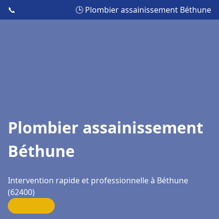
📞
🕒 Plombier assainissement Béthune
Plombier assainissement
Béthune
Intervention rapide et professionnelle à Béthune
(62400)