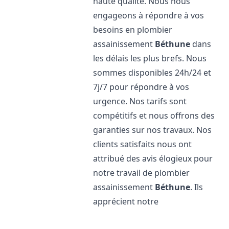
haute qualité. Nous nous
engageons à répondre à vos
besoins en plombier
assainissement
Béthune
dans
les délais les plus brefs. Nous
sommes disponibles 24h/24 et
7j/7 pour répondre à vos
urgence. Nos tarifs sont
compétitifs et nous offrons des
garanties sur nos travaux. Nos
clients satisfaits nous ont
attribué des avis élogieux pour
notre travail de plombier
assainissement
Béthune
. Ils
apprécient notre