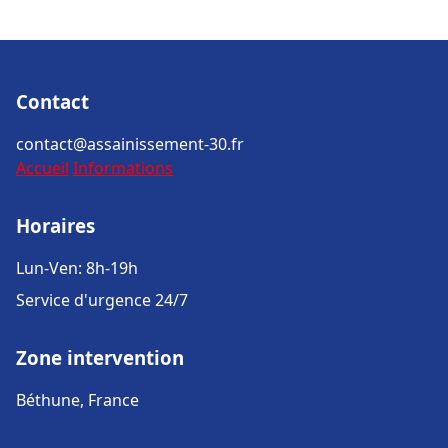
Contact
contact@assainissement-30.fr
Accueil
Informations
Horaires
Lun-Ven: 8h-19h
Service d'urgence 24/7
Zone intervention
Béthune, France