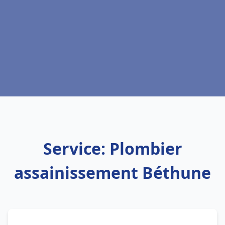
Service: Plombier
assainissement Béthune