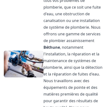
tous vos problèmes de
plomberie, que ce soit une fuite
d'eau, une obstruction de
canalisation ou une installation
de système de plomberie. Nous
offrons une gamme de services
de plombier assainissement
Béthune
, notamment
l'installation, la réparation et la
maintenance de systèmes de
plomberie, ainsi que la détection
et la réparation de fuites d'eau.
Nous travaillons avec des
équipements de pointe et des
matières premières de qualité
pour garantir des résultats de