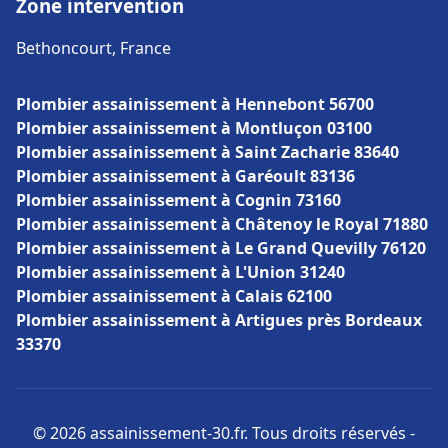
Zone intervention
Bethoncourt, France
Plombier assainissement à Hennebont 56700
Plombier assainissement à Montluçon 03100
Plombier assainissement à Saint Zacharie 83640
Plombier assainissement à Garéoult 83136
Plombier assainissement à Cognin 73160
Plombier assainissement à Châtenoy le Royal 71880
Plombier assainissement à Le Grand Quevilly 76120
Plombier assainissement à L'Union 31240
Plombier assainissement à Calais 62100
Plombier assainissement à Artigues près Bordeaux
33370
© 2026 assainissement-30.fr. Tous droits réservés -