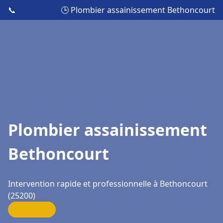
📞
🕒 Plombier assainissement Bethoncourt
Plombier assainissement
Bethoncourt
Intervention rapide et professionnelle à Bethoncourt
(25200)