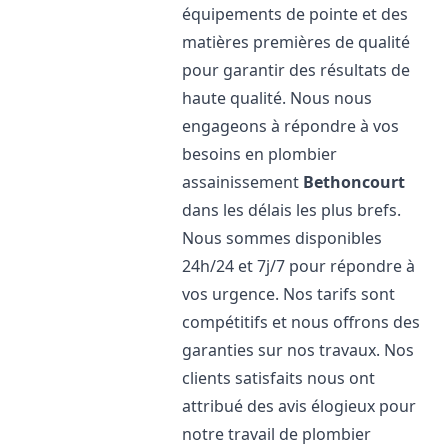
équipements de pointe et des
matières premières de qualité
pour garantir des résultats de
haute qualité. Nous nous
engageons à répondre à vos
besoins en plombier
assainissement
Bethoncourt
dans les délais les plus brefs.
Nous sommes disponibles
24h/24 et 7j/7 pour répondre à
vos urgence. Nos tarifs sont
compétitifs et nous offrons des
garanties sur nos travaux. Nos
clients satisfaits nous ont
attribué des avis élogieux pour
notre travail de plombier