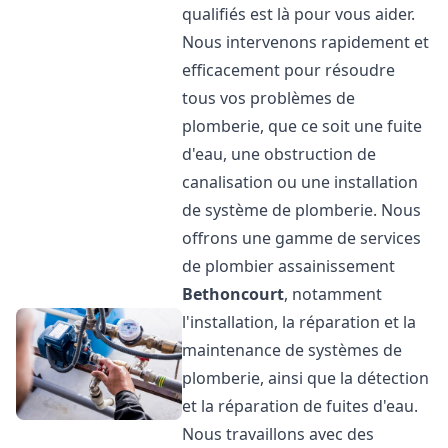
qualifiés est là pour vous aider.
Nous intervenons rapidement et
efficacement pour résoudre
tous vos problèmes de
plomberie, que ce soit une fuite
d'eau, une obstruction de
canalisation ou une installation
de système de plomberie. Nous
offrons une gamme de services
de plombier assainissement
Bethoncourt
, notamment
l'installation, la réparation et la
maintenance de systèmes de
plomberie, ainsi que la détection
et la réparation de fuites d'eau.
Nous travaillons avec des