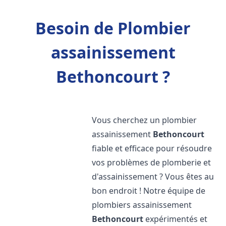
Besoin de Plombier
assainissement
Bethoncourt ?
Vous cherchez un plombier
assainissement
Bethoncourt
fiable et efficace pour résoudre
vos problèmes de plomberie et
d'assainissement ? Vous êtes au
bon endroit ! Notre équipe de
plombiers assainissement
Bethoncourt
expérimentés et