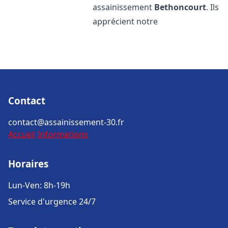
assainissement
Bethoncourt
. Ils
apprécient notre
Contact
contact@assainissement-30.fr
Accueil
Informations
Horaires
Lun-Ven: 8h-19h
Service d'urgence 24/7