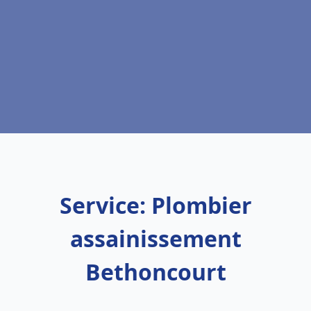
Service: Plombier
assainissement
Bethoncourt