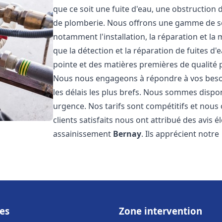
que ce soit une fuite d'eau, une obstruction 
de plomberie. Nous offrons une gamme de s
notamment l'installation, la réparation et l
que la détection et la réparation de fuites d
pointe et des matières premières de qualité p
Nous nous engageons à répondre à vos beso
les délais les plus brefs. Nous sommes dispo
urgence. Nos tarifs sont compétitifs et nous
clients satisfaits nous ont attribué des avis 
assainissement
Bernay
. Ils apprécient notre
es
Zone intervention