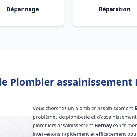
Dépannage
Réparation
de Plombier assainissement 
Vous cherchez un plombier assainissement
problèmes de plomberie et d'assainissement 
plombiers assainissement
Bernay
expériment
intervenons rapidement et efficacement pou