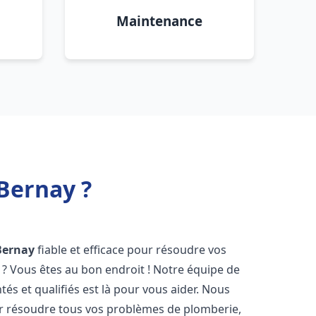
Maintenance
Bernay ?
Bernay
fiable et efficace pour résoudre vos
? Vous êtes au bon endroit ! Notre équipe de
és et qualifiés est là pour vous aider. Nous
r résoudre tous vos problèmes de plomberie,