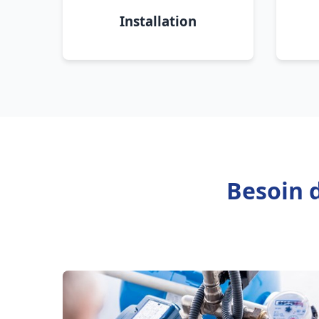
Installation
Besoin 