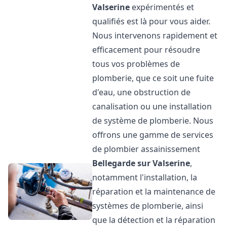
Valserine
expérimentés et
qualifiés est là pour vous aider.
Nous intervenons rapidement et
efficacement pour résoudre
tous vos problèmes de
plomberie, que ce soit une fuite
d'eau, une obstruction de
canalisation ou une installation
de système de plomberie. Nous
offrons une gamme de services
de plombier assainissement
Bellegarde sur Valserine
,
notamment l'installation, la
réparation et la maintenance de
systèmes de plomberie, ainsi
que la détection et la réparation