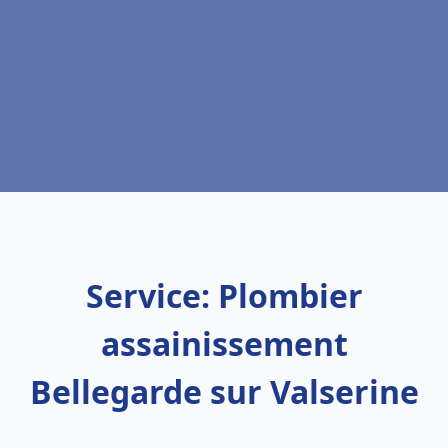
Service: Plombier
assainissement
Bellegarde sur Valserine