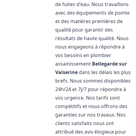
de fuites d'eau. Nous travaillons
avec des équipements de pointe
et des matières premières de
qualité pour garantir des
résultats de haute qualité. Nous
nous engageons à répondre à
vos besoins en plombier
assainissement
Bellegarde sur
Valserine
dans les délais les plus
brefs. Nous sommes disponibles
24h/24 et 7j/7 pour répondre à
vos urgence. Nos tarifs sont
compétitifs et nous offrons des
garanties sur nos travaux. Nos
clients satisfaits nous ont
attribué des avis élogieux pour