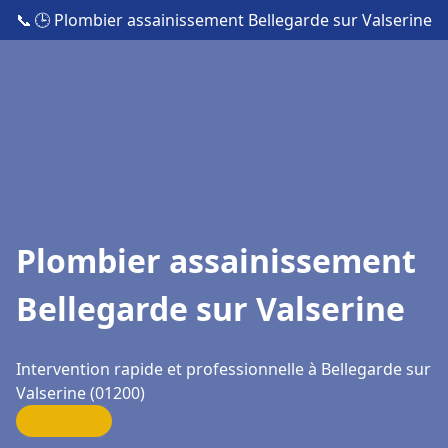
📞
🕒 Plombier assainissement Bellegarde sur Valserine
Plombier assainissement
Bellegarde sur Valserine
Intervention rapide et professionnelle à Bellegarde sur
Valserine (01200)