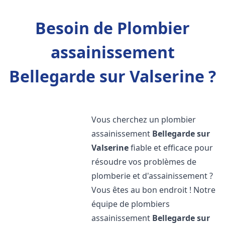
Besoin de Plombier
assainissement
Bellegarde sur Valserine ?
Vous cherchez un plombier
assainissement
Bellegarde sur
Valserine
fiable et efficace pour
résoudre vos problèmes de
plomberie et d'assainissement ?
Vous êtes au bon endroit ! Notre
équipe de plombiers
assainissement
Bellegarde sur