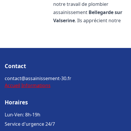
notre travail de plombier
assainissement
Bellegarde sur
Valserine
. Ils apprécient notre
Contact
contact@assainissement-30.fr
Accueil
Informations
Horaires
Lun-Ven: 8h-19h
Service d'urgence 24/7