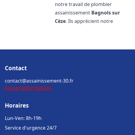
notre travail de plombier
assainissement
Bagnols sur
Cèze
. Ils apprécient notre
Contact
contact@assainissement-30.fr
Accueil
Informations
Horaires
Lun-Ven: 8h-19h
Service d'urgence 24/7