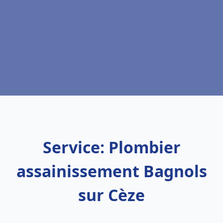
Service: Plombier
assainissement Bagnols
sur Cèze