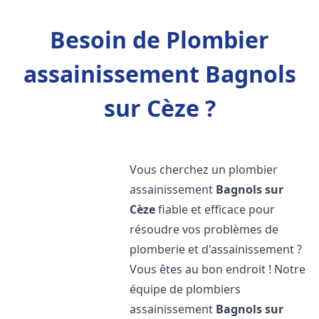
Besoin de Plombier
assainissement Bagnols
sur Cèze ?
Vous cherchez un plombier
assainissement
Bagnols sur
Cèze
fiable et efficace pour
résoudre vos problèmes de
plomberie et d'assainissement ?
Vous êtes au bon endroit ! Notre
équipe de plombiers
assainissement
Bagnols sur