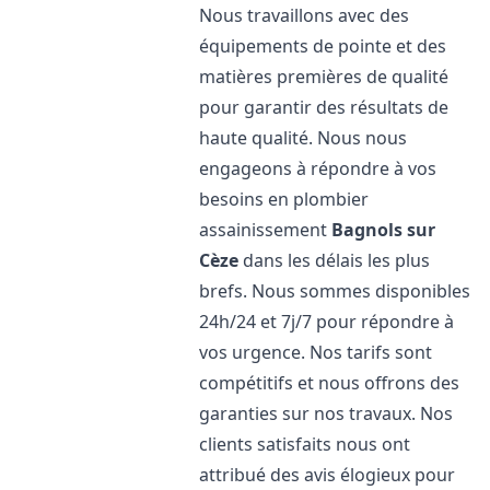
Nous travaillons avec des
équipements de pointe et des
matières premières de qualité
pour garantir des résultats de
haute qualité. Nous nous
engageons à répondre à vos
besoins en plombier
assainissement
Bagnols sur
Cèze
dans les délais les plus
brefs. Nous sommes disponibles
24h/24 et 7j/7 pour répondre à
vos urgence. Nos tarifs sont
compétitifs et nous offrons des
garanties sur nos travaux. Nos
clients satisfaits nous ont
attribué des avis élogieux pour