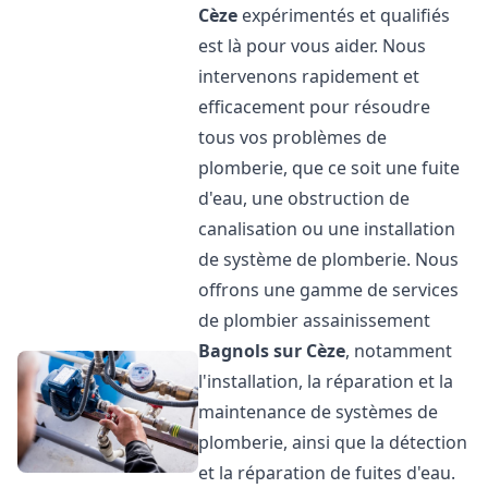
Cèze
expérimentés et qualifiés
est là pour vous aider. Nous
intervenons rapidement et
efficacement pour résoudre
tous vos problèmes de
plomberie, que ce soit une fuite
d'eau, une obstruction de
canalisation ou une installation
de système de plomberie. Nous
offrons une gamme de services
de plombier assainissement
Bagnols sur Cèze
, notamment
l'installation, la réparation et la
maintenance de systèmes de
plomberie, ainsi que la détection
et la réparation de fuites d'eau.