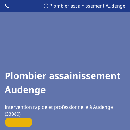
📞
🕒 Plombier assainissement Audenge
Plombier assainissement
Audenge
Intervention rapide et professionnelle à Audenge
(33980)