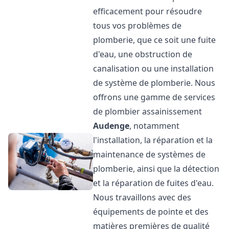
efficacement pour résoudre
tous vos problèmes de
plomberie, que ce soit une fuite
d'eau, une obstruction de
canalisation ou une installation
de système de plomberie. Nous
offrons une gamme de services
de plombier assainissement
Audenge
, notamment
l'installation, la réparation et la
maintenance de systèmes de
plomberie, ainsi que la détection
et la réparation de fuites d'eau.
Nous travaillons avec des
équipements de pointe et des
matières premières de qualité