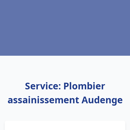
Service: Plombier
assainissement Audenge