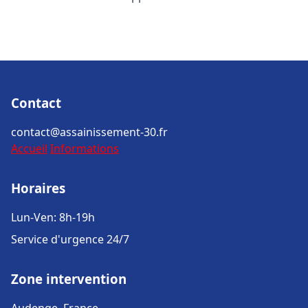
Contact
contact@assainissement-30.fr
Accueil
Informations
Horaires
Lun-Ven: 8h-19h
Service d'urgence 24/7
Zone intervention