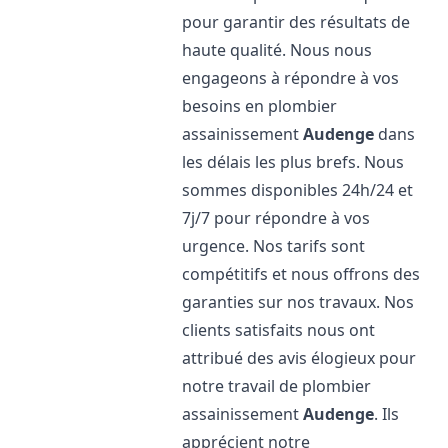
pour garantir des résultats de
haute qualité. Nous nous
engageons à répondre à vos
besoins en plombier
assainissement
Audenge
dans
les délais les plus brefs. Nous
sommes disponibles 24h/24 et
7j/7 pour répondre à vos
urgence. Nos tarifs sont
compétitifs et nous offrons des
garanties sur nos travaux. Nos
clients satisfaits nous ont
attribué des avis élogieux pour
notre travail de plombier
assainissement
Audenge
. Ils
apprécient notre