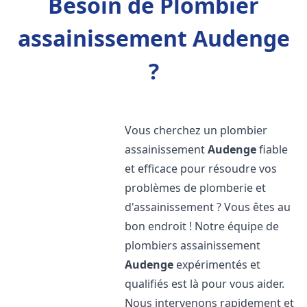
Besoin de Plombier
assainissement Audenge
?
Vous cherchez un plombier
assainissement
Audenge
fiable
et efficace pour résoudre vos
problèmes de plomberie et
d'assainissement ? Vous êtes au
bon endroit ! Notre équipe de
plombiers assainissement
Audenge
expérimentés et
qualifiés est là pour vous aider.
Nous intervenons rapidement et