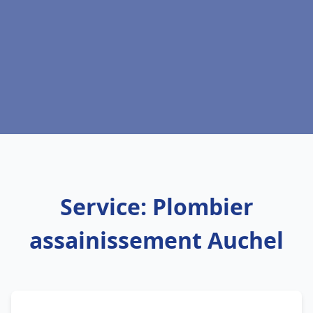
Service: Plombier
assainissement Auchel