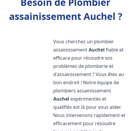
Besoin de Plombier
assainissement Auchel ?
Vous cherchez un plombier
assainissement
Auchel
fiable et
efficace pour résoudre vos
problèmes de plomberie et
d'assainissement ? Vous êtes au
bon endroit ! Notre équipe de
plombiers assainissement
Auchel
expérimentés et
qualifiés est là pour vous aider.
Nous intervenons rapidement et
efficacement pour résoudre