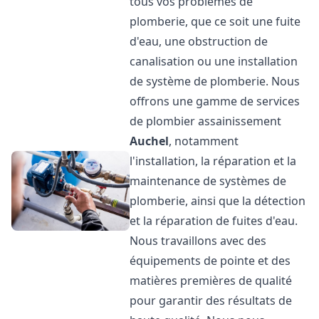
tous vos problèmes de
plomberie, que ce soit une fuite
d'eau, une obstruction de
canalisation ou une installation
de système de plomberie. Nous
offrons une gamme de services
de plombier assainissement
Auchel
, notamment
l'installation, la réparation et la
maintenance de systèmes de
plomberie, ainsi que la détection
et la réparation de fuites d'eau.
Nous travaillons avec des
équipements de pointe et des
matières premières de qualité
pour garantir des résultats de