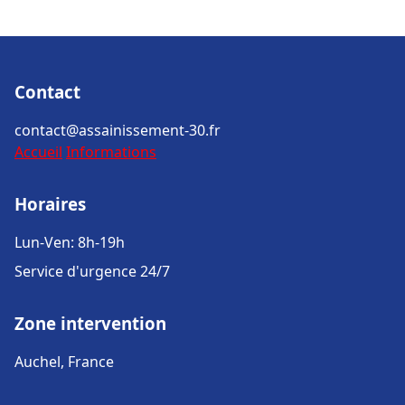
Contact
contact@assainissement-30.fr
Accueil
Informations
Horaires
Lun-Ven: 8h-19h
Service d'urgence 24/7
Zone intervention
Auchel, France