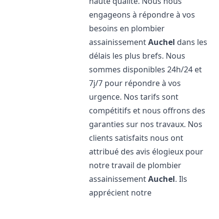
haute qualité. Nous nous
engageons à répondre à vos
besoins en plombier
assainissement
Auchel
dans les
délais les plus brefs. Nous
sommes disponibles 24h/24 et
7j/7 pour répondre à vos
urgence. Nos tarifs sont
compétitifs et nous offrons des
garanties sur nos travaux. Nos
clients satisfaits nous ont
attribué des avis élogieux pour
notre travail de plombier
assainissement
Auchel
. Ils
apprécient notre