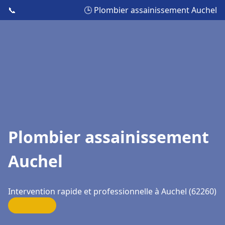
📞
🕒 Plombier assainissement Auchel
Plombier assainissement
Auchel
Intervention rapide et professionnelle à Auchel (62260)