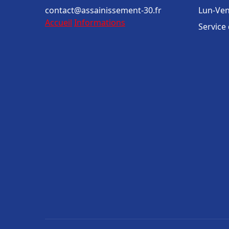
contact@assainissement-30.fr
Lun-Ven
Accueil
Informations
Service