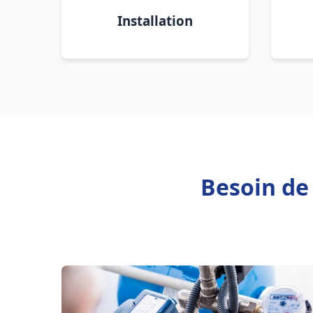
Installation
Besoin de