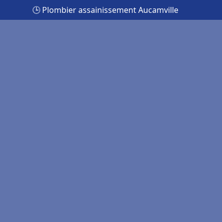
🕒 Plombier assainissement Aucamville