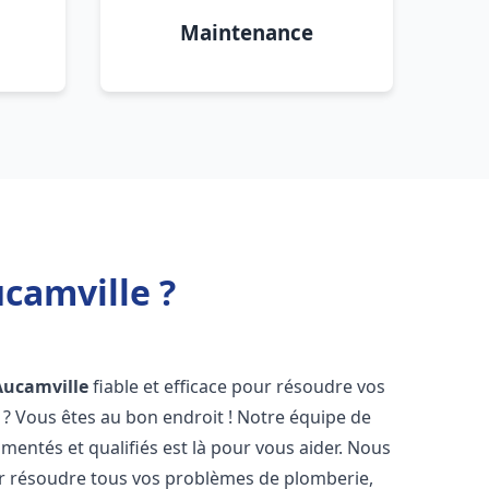
Maintenance
camville ?
Aucamville
fiable et efficace pour résoudre vos
? Vous êtes au bon endroit ! Notre équipe de
mentés et qualifiés est là pour vous aider. Nous
r résoudre tous vos problèmes de plomberie,