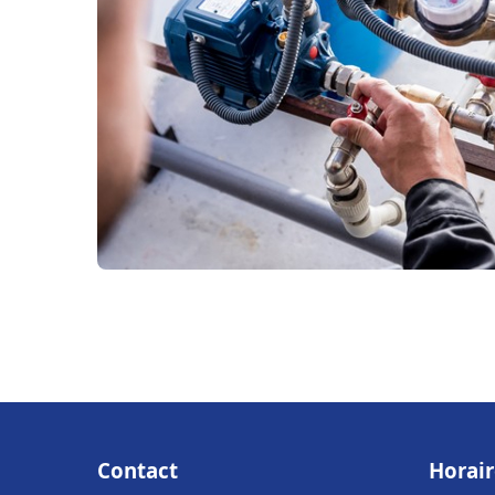
Contact
Horair