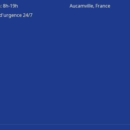
: 8h-19h
Aucamville, France
 d'urgence 24/7