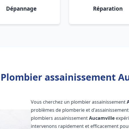
Dépannage
Réparation
 Plombier assainissement Au
Vous cherchez un plombier assainissement
problèmes de plomberie et d'assainissement 
plombiers assainissement
Aucamville
expéri
intervenons rapidement et efficacement pou