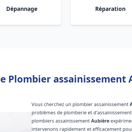
Dépannage
Réparation
e Plombier assainissement 
Vous cherchez un plombier assainissement
problèmes de plomberie et d'assainissement 
plombiers assainissement
Aubière
expériment
intervenons rapidement et efficacement pou