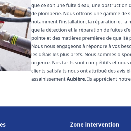
que ce soit une fuite d'eau, une obstruction 
de plomberie. Nous offrons une gamme de s
notamment l'installation, la réparation et l
que la détection et la réparation de fuites d
pointe et des matières premières de qualité p
Nous nous engageons à répondre à vos beso
les délais les plus brefs. Nous sommes dispo
urgence. Nos tarifs sont compétitifs et nous
clients satisfaits nous ont attribué des avis 
assainissement
Aubière
. Ils apprécient notre
es
Zone intervention