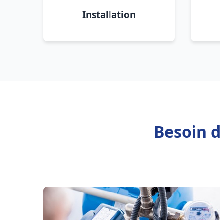
Installation
Besoin d