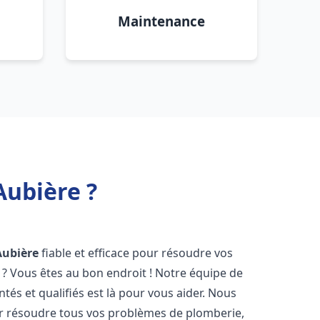
Maintenance
Aubière ?
Aubière
fiable et efficace pour résoudre vos
? Vous êtes au bon endroit ! Notre équipe de
és et qualifiés est là pour vous aider. Nous
r résoudre tous vos problèmes de plomberie,