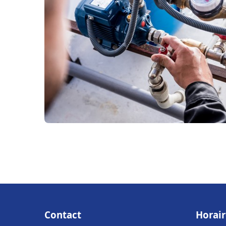
Contact
Horair